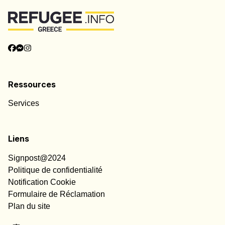
Ressources
Services
Liens
Signpost@2024
Politique de confidentialité
Notification Cookie
Formulaire de Réclamation
Plan du site