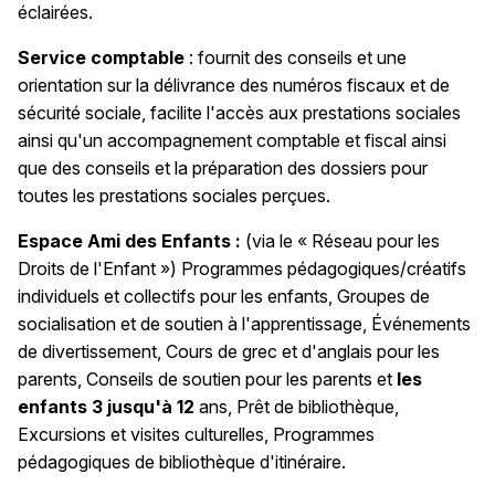
éclairées.
Service comptable
: fournit des conseils et une
orientation sur la délivrance des numéros fiscaux et de
sécurité sociale, facilite l'accès aux prestations sociales
ainsi qu'un accompagnement comptable et fiscal ainsi
que des conseils et la préparation des dossiers pour
toutes les prestations sociales perçues.
Espace Ami des Enfants :
(via le « Réseau pour les
Droits de l'Enfant ») Programmes pédagogiques/créatifs
individuels et collectifs pour les enfants, Groupes de
socialisation et de soutien à l'apprentissage, Événements
de divertissement, Cours de grec et d'anglais pour les
parents, Conseils de soutien pour les parents et
les
enfants 3 jusqu'à 12
ans, Prêt de bibliothèque,
Excursions et visites culturelles, Programmes
pédagogiques de bibliothèque d'itinéraire.