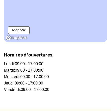
Mapbox
Horaires d'ouvertures
Lundi
:
09:00 - 17:00:00
Mardi
:
09:00 - 17:00:00
Mercredi
:
09:00 - 17:00:00
Jeudi
:
09:00 - 17:00:00
Vendredi
:
09:00 - 17:00:00