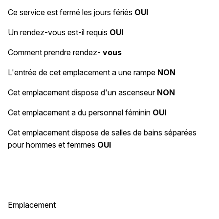
Ce service est fermé les jours fériés
OUI
Un rendez-vous est-il requis
OUI
Comment prendre rendez-
vous
L'entrée de cet emplacement a une rampe
NON
Cet emplacement dispose d'un ascenseur
NON
Cet emplacement a du personnel féminin
OUI
Cet emplacement dispose de salles de bains séparées
pour hommes et femmes
OUI
Emplacement