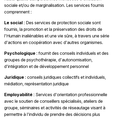
sociale et/ou de marginalisation. Les services fournis
comprennent :
Le social
: Des services de protection sociale sont
fournis, la promotion et la préservation des droits de
l'Humain inaliénables et une vie sûre, à travers une série
d'actions en coopération avec d'autres organismes.
Psychologique
: fournit des conseils individuels et des
groupes de psychothérapie, d'autonomisation,
d'intégration et de développement personnel
Juridique
: conseils juridiques collectifs et individuels,
médiation, représentation juridique
Employabilité
: Services d'orientation professionnelle
avec le soutien de conseillers spécialisés, ateliers de
groupe, séminaires et activités de réseautage visant à
permettre à l'individu de prendre des décisions plus