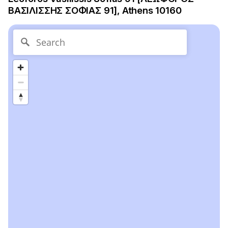
ΒΑΣΙΛΙΣΣΗΣ ΣΟΦΙΑΣ 91], Athens 10160