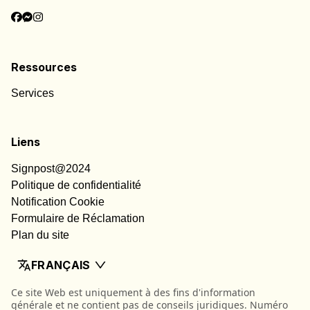
Ressources
Services
Liens
Signpost@2024
Politique de confidentialité
Notification Cookie
Formulaire de Réclamation
Plan du site
FRANÇAIS
Ce site Web est uniquement à des fins d'information
générale et ne contient pas de conseils juridiques. Numéro