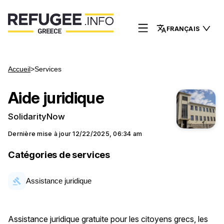
FRANÇAIS
Accueil
>
Services
Aide juridique
SolidarityNow
Dernière mise à jour
12/22/2025, 06:34 am
Catégories de services
Assistance juridique
Assistance juridique gratuite pour les citoyens grecs, les