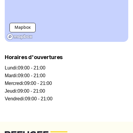
Mapbox
Horaires d'ouvertures
Lundi
:
09:00 - 21:00
Mardi
:
09:00 - 21:00
Mercredi
:
09:00 - 21:00
Jeudi
:
09:00 - 21:00
Vendredi
:
09:00 - 21:00