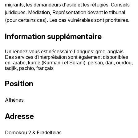
migrants, les demandeurs d'asile et les réfugiés. Conseils
juridiques. Médiation, Représentation devant le tribunal
(pour certains cas). Les cas vulnérables sont prioritaires.
Information supplémentaire
Un rendez-vous est nécessaire Langues: grec, anglais
Des services d'interprétation sont également disponibles
en: arabe, kurde (Kurmanji et Sorani), persan, dari, ourdou,
tadjik, pachto, français
Position
Athènes
Adresse
Domokou 2 & Filadelfeias