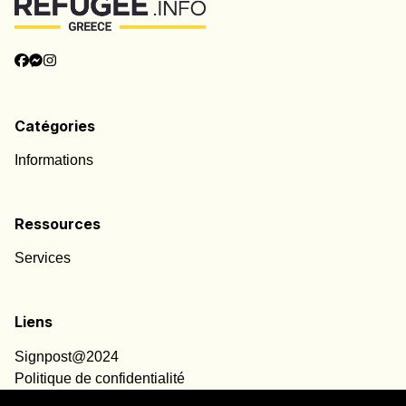
Catégories
Informations
Ressources
Services
Liens
Signpost@2024
Politique de confidentialité
Notification Cookie