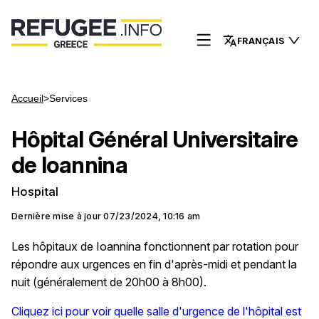
FRANÇAIS
Accueil
>
Services
Hôpital Général Universitaire
de Ioannina
Hospital
Dernière mise à jour
07/23/2024, 10:16 am
Les hôpitaux de Ioannina fonctionnent par rotation pour
répondre aux urgences en fin d'après-midi et pendant la
nuit (généralement de 20h00 à 8h00).
Cliquez ici pour voir quelle salle d'urgence de l'hôpital est