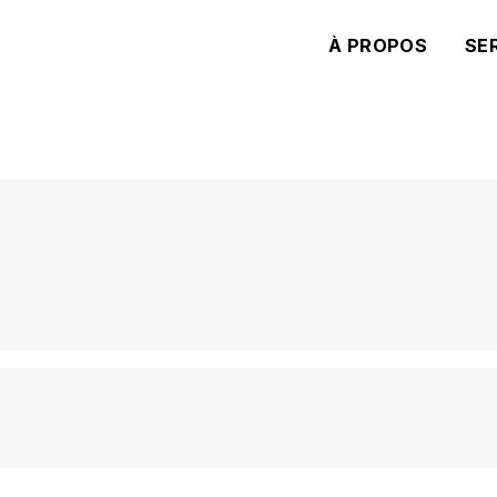
À PROPOS
SE