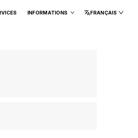
RVICES
INFORMATIONS
FRANÇAIS