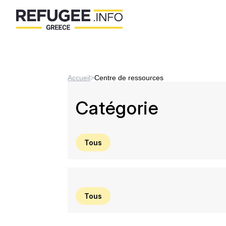
Accueil
>
Centre de ressources
Catégorie
Tous
Tous