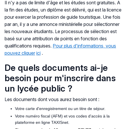
Il n'y a pas de limite d'âge et les études sont gratuites. A
la fin des études, un diplôme est délivré, qui est la licence
pour exercer la profession de guide touristique. Une fois
par an, il y a une annonce ministérielle pour sélectionner
les nouveaux étudiants. Le processus de sélection est
basé sur une attribution de points en fonction des
qualifications requises.
Pour plus d'informations, vous
pouvez cliquer
ici
.
De quels documents ai-je
besoin pour m'inscrire dans
un lycée public ?
Les documents dont vous aurez besoin sont :
Votre carte d'enregistrement ou un titre de séjour.
Votre numéro fiscal (AFM) et vos codes d'accès à la
plateforme en ligne TAXISnet.