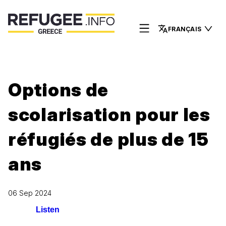
FRANÇAIS
Options de
scolarisation pour les
réfugiés de plus de 15
ans
06 Sep 2024
Listen