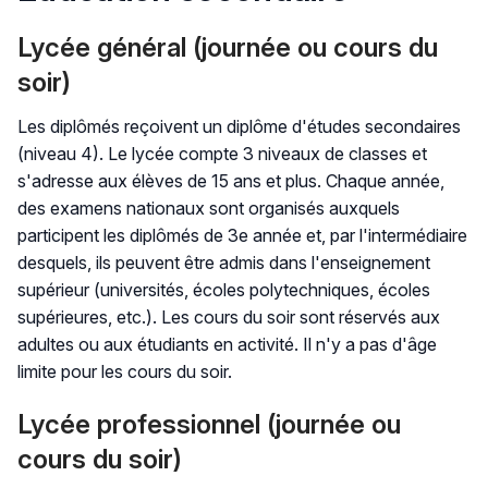
Lycée général (journée ou cours du
soir)
Les diplômés reçoivent un diplôme d'études secondaires
(niveau 4). Le lycée compte 3 niveaux de classes et
s'adresse aux élèves de 15 ans et plus. Chaque année,
des examens nationaux sont organisés auxquels
participent les diplômés de 3e année et, par l'intermédiaire
desquels, ils peuvent être admis dans l'enseignement
supérieur (universités, écoles polytechniques, écoles
supérieures, etc.). Les cours du soir sont réservés aux
adultes ou aux étudiants en activité. Il n'y a pas d'âge
limite pour les cours du soir.
Lycée professionnel (journée ou
cours du soir)