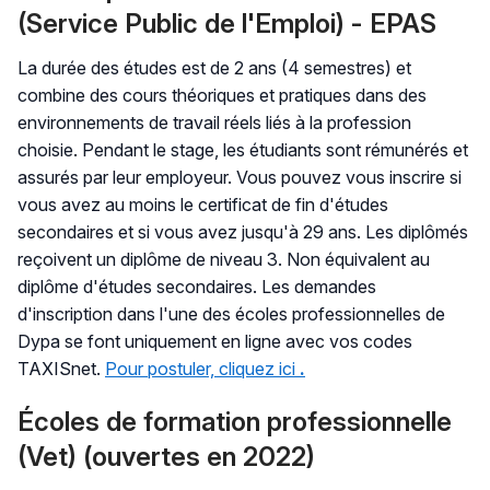
(Service Public de l'Emploi) - EPAS
La durée des études est de 2 ans (4 semestres) et
combine des cours théoriques et pratiques dans des
environnements de travail réels liés à la profession
choisie. Pendant le stage, les étudiants sont rémunérés et
assurés par leur employeur. Vous pouvez vous inscrire si
vous avez au moins le certificat de fin d'études
secondaires et si vous avez jusqu'à 29 ans. Les diplômés
reçoivent un diplôme de niveau 3. Non équivalent au
diplôme d'études secondaires. Les demandes
d'inscription dans l'une des écoles professionnelles de
Dypa se font uniquement en ligne avec vos codes
TAXISnet.
Pour postuler, cliquez ici
.
Écoles de formation professionnelle
(Vet) (ouvertes en 2022)