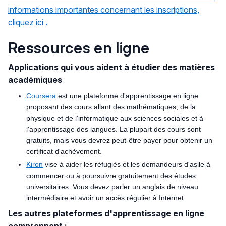
informations importantes concernant les inscriptions,
cliquez ici
.
Ressources en ligne
Applications qui vous aident à étudier des matières
académiques
Coursera
est une plateforme d'apprentissage en ligne
proposant des cours allant des mathématiques, de la
physique et de l'informatique aux sciences sociales et à
l'apprentissage des langues. La plupart des cours sont
gratuits, mais vous devrez peut-être payer pour obtenir un
certificat d'achèvement.
Kiron
vise à aider les réfugiés et les demandeurs d'asile à
commencer ou à poursuivre gratuitement des études
universitaires. Vous devez parler un anglais de niveau
intermédiaire et avoir un accès régulier à Internet.
Les autres plateformes d'apprentissage en ligne