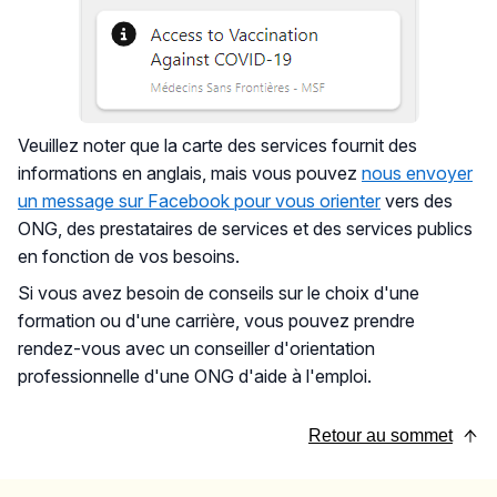
Veuillez noter que la carte des services fournit des
informations en anglais, mais vous pouvez
nous envoyer
un message sur Facebook pour vous orienter
vers des
ONG, des prestataires de services et des services publics
en fonction de vos besoins.
Si vous avez besoin de conseils sur le choix d'une
formation ou d'une carrière, vous pouvez prendre
rendez-vous avec un conseiller d'orientation
professionnelle d'une ONG d'aide à l'emploi.
Retour au sommet