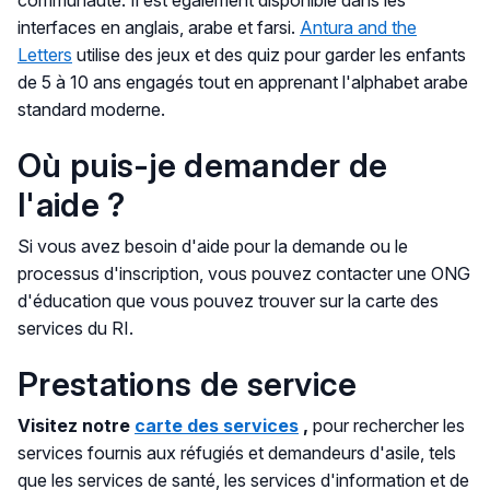
communauté. Il est également disponible dans les
interfaces en anglais, arabe et farsi.
Antura and the
Letters
utilise des jeux et des quiz pour garder les enfants
de 5 à 10 ans engagés tout en apprenant l'alphabet arabe
standard moderne.
Où puis-je demander de
l'aide ?
Si vous avez besoin d'aide pour la demande ou le
processus d'inscription, vous pouvez contacter une ONG
d'éducation que vous pouvez trouver sur la carte des
services du RI.
Prestations de service
Visitez notre
carte des services
,
pour rechercher les
services fournis aux réfugiés et demandeurs d'asile, tels
que les services de santé, les services d'information et de