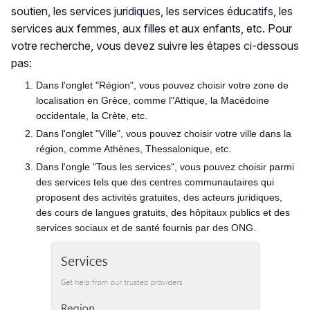
soutien, les services juridiques, les services éducatifs, les
services aux femmes, aux filles et aux enfants, etc. Pour
votre recherche, vous devez suivre les étapes ci-dessous
pas:
Dans l'onglet "Région", vous pouvez choisir votre zone de
localisation en Grèce, comme l"Attique, la Macédoine
occidentale, la Crète, etc.
Dans l'onglet "Ville", vous pouvez choisir votre ville dans la
région, comme Athènes, Thessalonique, etc.
Dans l'ongle "Tous les services", vous pouvez choisir parmi
des services tels que des centres communautaires qui
proposent des activités gratuites, des acteurs juridiques,
des cours de langues gratuits, des hôpitaux publics et des
services sociaux et de santé fournis par des ONG.