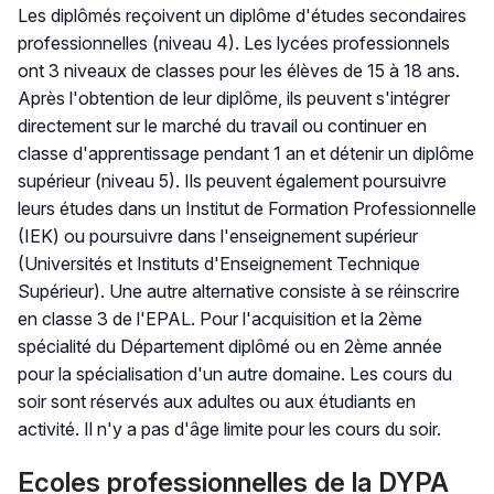
Les diplômés reçoivent un diplôme d'études secondaires
professionnelles (niveau 4). Les lycées professionnels
ont 3 niveaux de classes pour les élèves de 15 à 18 ans.
Après l'obtention de leur diplôme, ils peuvent s'intégrer
directement sur le marché du travail ou continuer en
classe d'apprentissage pendant 1 an et détenir un diplôme
supérieur (niveau 5). Ils peuvent également poursuivre
leurs études dans un Institut de Formation Professionnelle
(IEK) ou poursuivre dans l'enseignement supérieur
(Universités et Instituts d'Enseignement Technique
Supérieur). Une autre alternative consiste à se réinscrire
en classe 3 de l'EPAL. Pour l'acquisition et la 2ème
spécialité du Département diplômé ou en 2ème année
pour la spécialisation d'un autre domaine. Les cours du
soir sont réservés aux adultes ou aux étudiants en
activité. Il n'y a pas d'âge limite pour les cours du soir.
Ecoles professionnelles de la DYPA