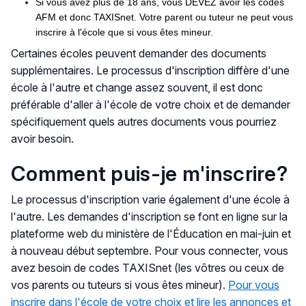
Si vous avez plus de 18 ans, vous DEVEZ avoir les codes
AFM et donc TAXISnet. Votre parent ou tuteur ne peut vous
inscrire à l'école que si vous êtes mineur.
Certaines écoles peuvent demander des documents
supplémentaires. Le processus d'inscription diffère d'une
école à l'autre et change assez souvent, il est donc
préférable d'aller à l'école de votre choix et de demander
spécifiquement quels autres documents vous pourriez
avoir besoin.
Comment puis-je m'inscrire?
Le processus d'inscription varie également d'une école à
l'autre. Les demandes d'inscription se font en ligne sur la
plateforme web du ministère de l'Éducation en mai-juin et
à nouveau début septembre. Pour vous connecter, vous
avez besoin de codes TAXISnet (les vôtres ou ceux de
vos parents ou tuteurs si vous êtes mineur).
Pour vous
inscrire dans l'école de votre choix et lire les annonces et