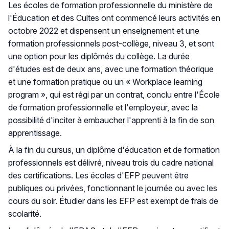
Les écoles de formation professionnelle du ministère de
l'Éducation et des Cultes ont commencé leurs activités en
octobre 2022 et dispensent un enseignement et une
formation professionnels post-collège, niveau 3, et sont
une option pour les diplômés du collège. La durée
d'études est de deux ans, avec une formation théorique
et une formation pratique ou un « Workplace learning
program », qui est régi par un contrat, conclu entre l'École
de formation professionnelle et l'employeur, avec la
possibilité d'inciter à embaucher l'apprenti à la fin de son
apprentissage.
À la fin du cursus, un diplôme d'éducation et de formation
professionnels est délivré, niveau trois du cadre national
des certifications. Les écoles d'EFP peuvent être
publiques ou privées, fonctionnant le journée ou avec les
cours du soir. Étudier dans les EFP est exempt de frais de
scolarité.