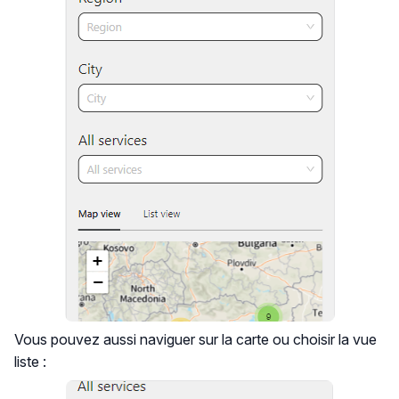
Vous pouvez aussi naviguer sur la carte ou choisir la vue
liste :