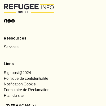
Catégories
Informations
Ressources
Services
Liens
Signpost@2024
Politique de confidentialité