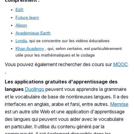
comprennent :
EdX
Future learn
Alison
Académique Earth
Lynda
, qui se concentre sur les vidéos éducatives
Khan Academy
, qui, selon certains, est particulièrement
utile pour les mathématiques et le codage
Vous pouvez également rechercher des cours sur
MOOC
.
Les applications gratuites d'apprentissage des
langues
Duolingo
peuvent vous apprendre la grammaire
et le vocabulaire de base de nombreuses langues. Il a des
interfaces en anglais, arabe et farsi, entre autres.
Memrise
est un autre site Web et une application d'apprentissage
des langues qui peuvent vous aider avec le vocabulaire
en particulier. Il utilise du contenu généré par la