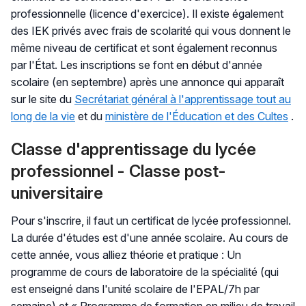
professionnelle (licence d'exercice). Il existe également
des IEK privés avec frais de scolarité qui vous donnent le
même niveau de certificat et sont également reconnus
par l'État. Les inscriptions se font en début d'année
scolaire (en septembre) après une annonce qui apparaît
sur le site du
Secrétariat général à l'apprentissage tout au
long de la vie
et du
ministère de l'Éducation et des Cultes
.
Classe d'apprentissage du lycée
professionnel - Classe post-
universitaire
Pour s'inscrire, il faut un certificat de lycée professionnel.
La durée d'études est d'une année scolaire. Au cours de
cette année, vous alliez théorie et pratique : Un
programme de cours de laboratoire de la spécialité (qui
est enseigné dans l'unité scolaire de l'EPAL/7h par