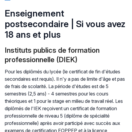
Enseignement
postsecondaire | Si vous avez
18 ans et plus
Instituts publics de formation
professionnelle (DIEK)
Pour les diplômés du lycée (le certificat de fin d'études
secondaires est requis). Il n'y a pas de limite d'âge et pas
de frais de scolarité. La période d'études est de 5
semestres (2,5 ans) - 4 semestres pour les cours
théoriques et 1 pour le stage en milieu de travail réel. Les
diplômés de l'IEK reçoivent un certificat de formation
professionnelle de niveau 5 (diplôme de spécialité
professionnelle) après avoir participé avec succès aux
examens de certification EOPPEP et à la licence