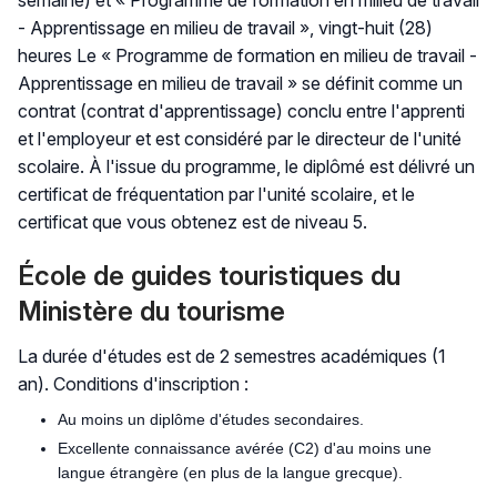
semaine) et « Programme de formation en milieu de travail
- Apprentissage en milieu de travail », vingt-huit (28)
heures Le « Programme de formation en milieu de travail -
Apprentissage en milieu de travail » se définit comme un
contrat (contrat d'apprentissage) conclu entre l'apprenti
et l'employeur et est considéré par le directeur de l'unité
scolaire. À l'issue du programme, le diplômé est délivré un
certificat de fréquentation par l'unité scolaire, et le
certificat que vous obtenez est de niveau 5.
École de guides touristiques du
Ministère du tourisme
La durée d'études est de 2 semestres académiques (1
an). Conditions d'inscription :
Au moins un diplôme d'études secondaires.
Excellente connaissance avérée (C2) d'au moins une
langue étrangère (en plus de la langue grecque).