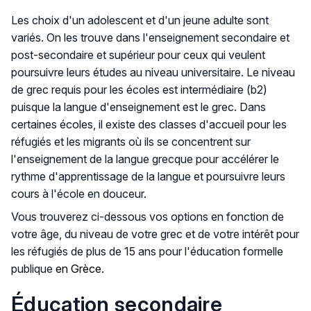
Les choix d'un adolescent et d'un jeune adulte sont
variés. On les trouve dans l'enseignement secondaire et
post-secondaire et supérieur pour ceux qui veulent
poursuivre leurs études au niveau universitaire. Le niveau
de grec requis pour les écoles est intermédiaire (b2)
puisque la langue d'enseignement est le grec. Dans
certaines écoles, il existe des classes d'accueil pour les
réfugiés et les migrants où ils se concentrent sur
l'enseignement de la langue grecque pour accélérer le
rythme d'apprentissage de la langue et poursuivre leurs
cours à l'école en douceur.
Vous trouverez ci-dessous vos options en fonction de
votre âge, du niveau de votre grec et de votre intérêt pour
les réfugiés de plus de 15 ans pour l'éducation formelle
publique
en Grèce.
Éducation secondaire