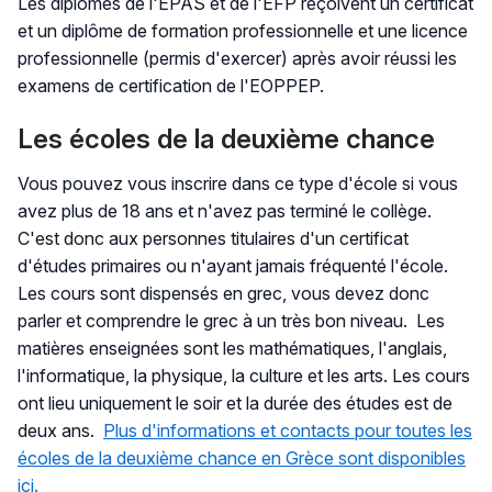
Les diplômés de l'EPAS et de l'EFP reçoivent un certificat
et un diplôme de formation professionnelle et une licence
professionnelle (permis d'exercer) après avoir réussi les
examens de certification de l'EOPPEP.
Les écoles de la deuxième chance
Vous pouvez vous inscrire dans ce type d'école si vous
avez plus de 18 ans et n'avez pas terminé le collège.
C'est donc aux personnes titulaires d'un certificat
d'études primaires ou n'ayant jamais fréquenté l'école.
Les cours sont dispensés en grec, vous devez donc
parler et comprendre le grec à un très bon niveau. Les
matières enseignées sont les mathématiques, l'anglais,
l'informatique, la physique, la culture et les arts. Les cours
ont lieu uniquement le soir et la durée des études est de
deux ans.
Plus d'informations et contacts pour toutes les
écoles de la deuxième chance en Grèce sont disponibles
ici.