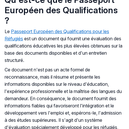
Européen des Qualifications
?
Le
Passeport Européen des Qualifications pour les
Réfugiés
est un document qui fournit une évaluation des
qualifications éducatives les plus élevées obtenues sur la
base des documents disponibles et d'un entretien
structuré.
Ce document n'est pas un acte formel de
reconnaissance, mais il résume et présente les
informations disponibles sur le niveau d'éducation,
l'expérience professionnelle et la maîtrise des langues du
demandeur. En conséquence, le document fournit des
informations fiables qui favoriseront l'intégration et le
développement vers l'emploi et, espérons-le, l'admission
à des études supérieures. Il s'agit d'un système
d'évaluation spécialement développé pour les réfugiés,