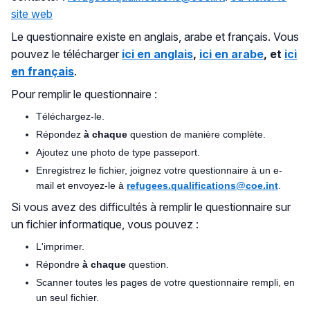
site web
Le questionnaire existe en anglais, arabe et français. Vous
pouvez le télécharger
ici en anglais
,
ici en arabe
, et
ici
en français
.
Pour remplir le questionnaire :
Téléchargez-le.
Répondez
à chaque
question de manière complète.
Ajoutez une photo de type passeport.
Enregistrez le fichier, joignez votre questionnaire à un e-
mail et envoyez-le à
refugees.qualifications@coe.int
.
Si vous avez des difficultés à remplir le questionnaire sur
un fichier informatique, vous pouvez :
L'imprimer.
Répondre
à chaque
question.
Scanner toutes les pages de votre questionnaire rempli, en
un seul fichier.