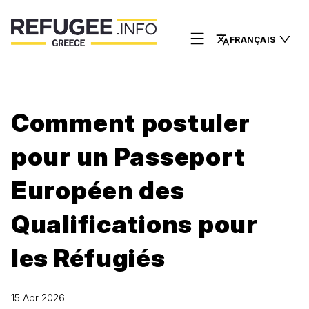
FRANÇAIS
Comment postuler
pour un Passeport
Européen des
Qualifications pour
les Réfugiés
15 Apr 2026