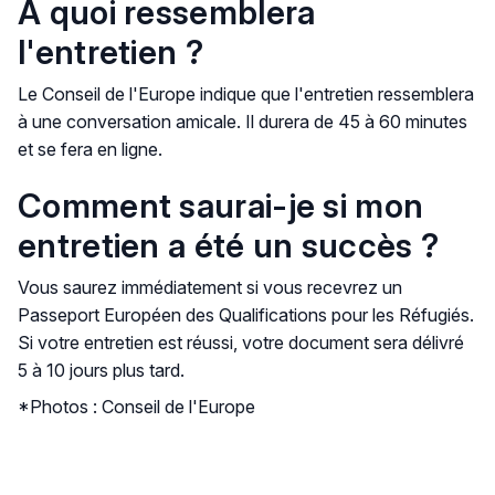
À quoi ressemblera
l'entretien ?
Le Conseil de l'Europe indique que l'entretien ressemblera
à une conversation amicale. Il durera de 45 à 60 minutes
et se fera en ligne.
Comment saurai-je si mon
entretien a été un succès ?
Vous saurez immédiatement si vous recevrez un
Passeport Européen des Qualifications pour les Réfugiés.
Si votre entretien est réussi, votre document sera délivré
5 à 10 jours plus tard.
*Photos : Conseil de l'Europe
Retour au sommet