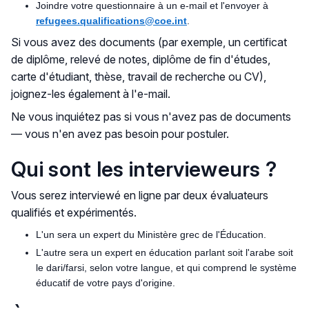
Joindre votre questionnaire à un e-mail et l'envoyer à
refugees.qualifications@coe.int
.
Si vous avez des documents (par exemple, un certificat
de diplôme, relevé de notes, diplôme de fin d'études,
carte d'étudiant, thèse, travail de recherche ou CV),
joignez-les également à l'e-mail.
Ne vous inquiétez pas si vous n'avez pas de documents
— vous n'en avez pas besoin pour postuler.
Qui sont les intervieweurs ?
Vous serez interviewé en ligne par deux évaluateurs
qualifiés et expérimentés.
L'un sera un expert du Ministère grec de l'Éducation.
L'autre sera un expert en éducation parlant soit l'arabe soit
le dari/farsi, selon votre langue, et qui comprend le système
éducatif de votre pays d'origine.