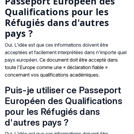
Passeport Européen des
Qualifications pour les
Réfugiés dans d'autres
pays ?
Oui. L'idée est que ces informations doivent être
acceptées et facilement interprétées dans n'importe quel
pays européen.
Ce document doit être accepté dans
toute l'Europe comme une « déclaration fiable »
concernant vos qualifications académiques.
Puis-je utiliser ce Passeport
Européen des Qualifications
pour les Réfugiés dans
d'autres pays ?
Oui. L'idée est que ces informations doivent être