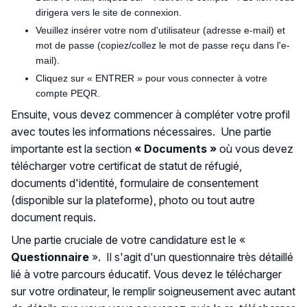
dirigera vers le site de connexion.
Veuillez insérer votre nom d'utilisateur (adresse e-mail) et
mot de passe (copiez/collez le mot de passe reçu dans l'e-
mail).
Cliquez sur « ENTRER » pour vous connecter à votre
compte PEQR.
Ensuite, vous devez commencer à compléter votre profil
avec toutes les informations nécessaires. Une partie
importante est la section
« Documents »
où vous devez
télécharger votre certificat de statut de réfugié,
documents d'identité, formulaire de consentement
(disponible sur la plateforme), photo ou tout autre
document requis.
Une partie cruciale de votre candidature est le «
Questionnaire
». Il s'agit d'un questionnaire très détaillé
lié à votre parcours éducatif. Vous devez le télécharger
sur votre ordinateur, le remplir soigneusement avec autant