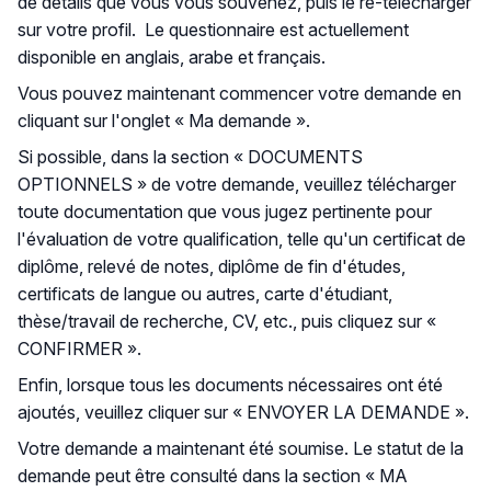
de détails que vous vous souvenez, puis le re-télécharger
sur votre profil. Le questionnaire est actuellement
disponible en anglais, arabe et français.
Vous pouvez maintenant commencer votre demande en
cliquant sur l'onglet « Ma demande ».
Si possible, dans la section « DOCUMENTS
OPTIONNELS » de votre demande, veuillez télécharger
toute documentation que vous jugez pertinente pour
l'évaluation de votre qualification, telle qu'un certificat de
diplôme, relevé de notes, diplôme de fin d'études,
certificats de langue ou autres, carte d'étudiant,
thèse/travail de recherche, CV, etc., puis cliquez sur «
CONFIRMER ».
Enfin, lorsque tous les documents nécessaires ont été
ajoutés, veuillez cliquer sur « ENVOYER LA DEMANDE ».
Votre demande a maintenant été soumise. Le statut de la
demande peut être consulté dans la section « MA