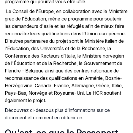
programme qui pourrait vous être utile.
Le Conseil de l'Europe, en collaboration avec le Ministère
grec de l'Éducation, mène ce programme pour soutenir
les demandeurs d'asile et les réfugiés afin de mieux faire
reconnaître leurs qualifications dans l'Union européenne.
D'autres partenaires du projet sont le Ministère italien de
l'Éducation, des Universités et de la Recherche, la
Conférence des Recteurs d'Italie, le Ministère norvégien
de l'Éducation et de la Recherche, le Gouvernement de
Flandre - Belgique ainsi que des centres nationaux de
reconnaissance des qualifications en Arménie, Bosnie-
Herzégovine, Canada, France, Allemagne, Grèce, Italie,
Pays-Bas, Norvège et Royaume-Uni. Le HCR soutient
également le projet.
Découvrez ci-dessous plus d'informations sur ce
document et comment en obtenir un.
Qu'est-ce que le Passeport