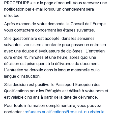
PROCÉDURE » sur la page d'accueil. Vous recevrez une
notification par e-mail lorsqu'un changement sera
effectué.
Après examen de votre demande, le Conseil de l'Europe
vous contactera concernant les étapes suivantes.
Si le questionnaire est accepté, dans les semaines
suivantes, vous serez contacté pour passer un entretien
avec une équipe d'évaluateurs de diplômes. L'entretien
dure entre 45 minutes et une heure, après quoi une
décision est prise quant à la délivrance du document.
L'entretien se déroule dans la langue maternelle ou la
langue d'instruction.
Si la décision est positive, le Passeport Européen des
Qualifications pour les Réfugiés est délivré à votre nom et
est valable cinq ans à partir de la date de délivrance.
Pour toute information complémentaire, vous pouvez
contacter :
refugees.qualifications@coe.int
.
ou visiter le