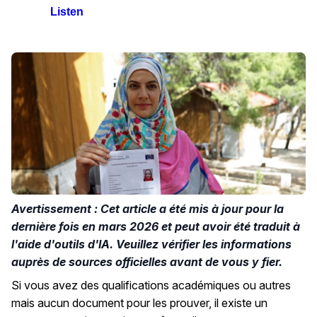
Listen
Avertissement : Cet article a été mis à jour pour la
dernière fois en mars 2026 et peut avoir été traduit à
l'aide d'outils d'IA. Veuillez vérifier les informations
auprès de sources officielles avant de vous y fier.
Si vous avez des qualifications académiques ou autres
mais aucun document pour les prouver, il existe un