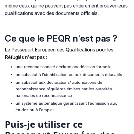
même ceux qui ne peuvent pas entièrement prouver leurs
qualifications avec des documents officiels.
Ce que le PEQR n'est pas ?
Le Passeport Européen des Qualifications pour les
Réfugiés n'est pas :
une reconnaissance/ déclaration/ décision formelle
un substitut à l'identification ou aux documents éducatifs ;
un substitut aux déclarations/ autorisations de
reconnaissance régulières émises par les autorités
nationales de reconnaissance ;
un système automatique garantissant l'admission aux
études ou à l'emploi.
Puis-je utiliser ce