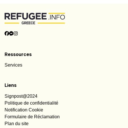
Catégories
Informations
Ressources
Services
Liens
Signpost@2024