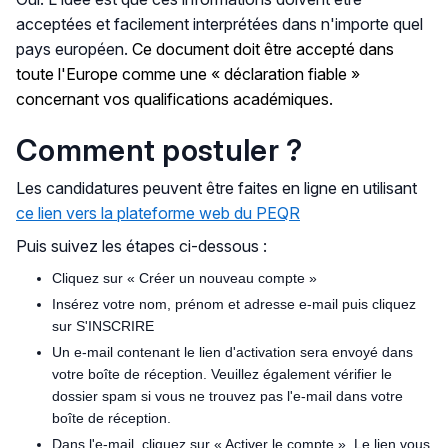
acceptées et facilement interprétées dans n'importe quel
pays européen.
Ce document doit être accepté dans
toute l'Europe comme une « déclaration fiable »
concernant vos qualifications académiques.
Comment postuler ?
Les candidatures peuvent être faites en ligne en utilisant
ce lien vers la plateforme web du PEQR
Puis suivez les étapes ci-dessous :
Cliquez sur « Créer un nouveau compte »
Insérez votre nom, prénom et adresse e-mail puis cliquez
sur S'INSCRIRE
Un e-mail contenant le lien d'activation sera envoyé dans
votre boîte de réception. Veuillez également vérifier le
dossier spam si vous ne trouvez pas l'e-mail dans votre
boîte de réception.
Dans l'e-mail, cliquez sur « Activer le compte ». Le lien vous