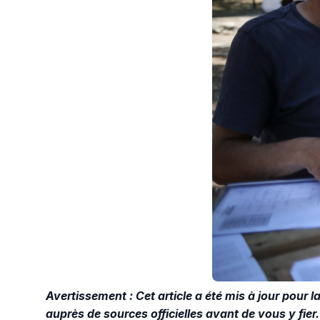
Avertissement : Cet article a été mis à jour pour la
auprès de sources officielles avant de vous y fier.