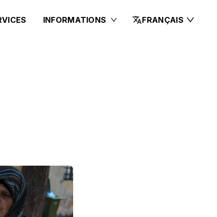
RVICES
INFORMATIONS
FRANÇAIS