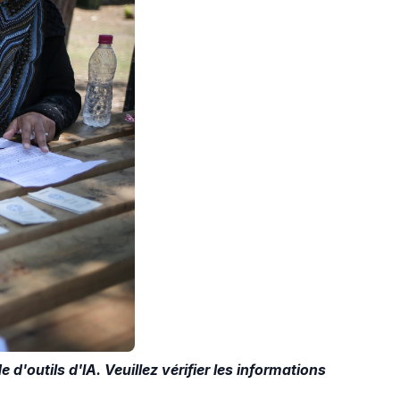
e d'outils d'IA. Veuillez vérifier les informations