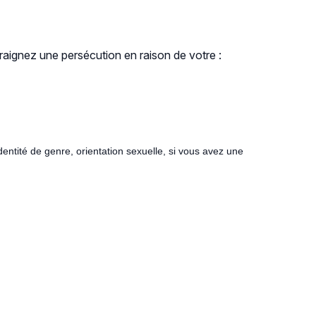
aignez une persécution en raison de votre :
dentité de genre, orientation sexuelle, si vous avez une