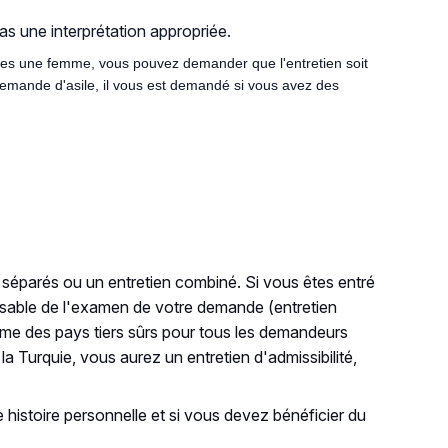
as une interprétation appropriée.
s êtes une femme, vous pouvez demander que l'entretien soit
demande d'asile, il vous est demandé si vous avez des
s séparés ou un entretien combiné. Si vous êtes entré
ponsable de l'examen de votre demande (entretien
mme des pays tiers sûrs pour tous les demandeurs
 la Turquie, vous aurez un entretien d'admissibilité,
 histoire personnelle et si vous devez bénéficier du