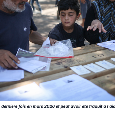
 dernière fois en mars 2026 et peut avoir été traduit à l'aid