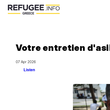
Votre entretien d'asi
07 Apr 2026
Listen