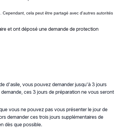
e. Cependant, cela peut être partagé avec d'autres autorités
raire et ont déposé une demande de protection
nde d'asile, vous pouvez demander jusqu'à 3 jours
re demande, ces 3 jours de préparation ne vous seront
que vous ne pouvez pas vous présenter le jour de
lors demander ces trois jours supplémentaires de
en dès que possible.