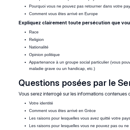
Pourquoi vous ne pouvez pas retourner dans votre pa
Comment vous êtes arrivé en Europe
Expliquez clairement toute persécution que vou
Race
Religion
Nationalité
Opinion politique
Appartenance à un groupe social particulier (vous pouve
maladie grave ou un handicap, etc.)
Questions posées par le Ser
Vous serez interrogé sur les informations contenues
Votre identité
Comment vous êtes arrivé en Grèce
Les raisons pour lesquelles vous avez quitté votre pays
Les raisons pour lesquelles vous ne pouvez pas ou ne