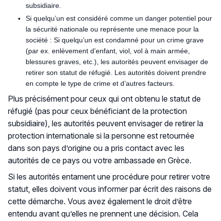
subsidiaire.
Si quelqu’un est considéré comme un danger potentiel pour
la sécurité nationale ou représente une menace pour la
société : Si quelqu’un est condamné pour un crime grave
(par ex. enlèvement d’enfant, viol, vol à main armée,
blessures graves, etc.), les autorités peuvent envisager de
retirer son statut de réfugié. Les autorités doivent prendre
en compte le type de crime et d’autres facteurs.
Plus précisément pour ceux qui ont obtenu le statut de
réfugié (pas pour ceux bénéficiant de la protection
subsidiaire), les autorités peuvent envisager de retirer la
protection internationale si la personne est retournée
dans son pays d’origine ou a pris contact avec les
autorités de ce pays ou votre ambassade en Grèce.
Si les autorités entament une procédure pour retirer votre
statut, elles doivent vous informer par écrit des raisons de
cette démarche. Vous avez également le droit d’être
entendu avant qu’elles ne prennent une décision. Cela