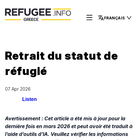
FRANÇAIS
Retrait du statut de
réfugié
07 Apr 2026
Listen
Avertissement : Cet article a été mis à jour pour la
dernière fois en mars 2026 et peut avoir été traduit à
l’aide d’outils d’IA. Veuillez vérifier les informations