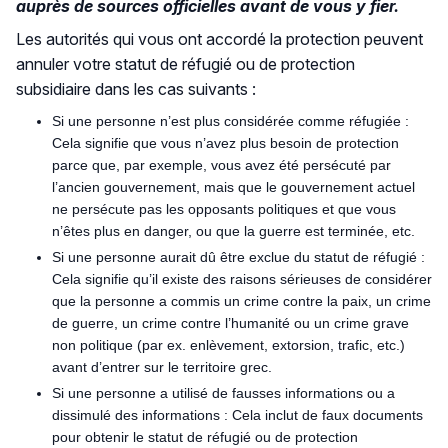
auprès de sources officielles avant de vous y fier.
Les autorités qui vous ont accordé la protection peuvent
annuler votre statut de réfugié ou de protection
subsidiaire dans les cas suivants :
Si une personne n’est plus considérée comme réfugiée :
Cela signifie que vous n’avez plus besoin de protection
parce que, par exemple, vous avez été persécuté par
l’ancien gouvernement, mais que le gouvernement actuel
ne persécute pas les opposants politiques et que vous
n’êtes plus en danger, ou que la guerre est terminée, etc.
Si une personne aurait dû être exclue du statut de réfugié :
Cela signifie qu’il existe des raisons sérieuses de considérer
que la personne a commis un crime contre la paix, un crime
de guerre, un crime contre l’humanité ou un crime grave
non politique (par ex. enlèvement, extorsion, trafic, etc.)
avant d’entrer sur le territoire grec.
Si une personne a utilisé de fausses informations ou a
dissimulé des informations : Cela inclut de faux documents
pour obtenir le statut de réfugié ou de protection