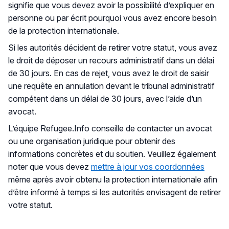
signifie que vous devez avoir la possibilité d’expliquer en
personne ou par écrit pourquoi vous avez encore besoin
de la protection internationale.
Si les autorités décident de retirer votre statut, vous avez
le droit de déposer un recours administratif dans un délai
de 30 jours. En cas de rejet, vous avez le droit de saisir
une requête en annulation devant le tribunal administratif
compétent dans un délai de 30 jours, avec l’aide d’un
avocat.
L’équipe Refugee.Info conseille de contacter un avocat
ou une organisation juridique pour obtenir des
informations concrètes et du soutien. Veuillez également
noter que vous devez
mettre à jour vos coordonnées
même après avoir obtenu la protection internationale afin
d’être informé à temps si les autorités envisagent de retirer
votre statut.