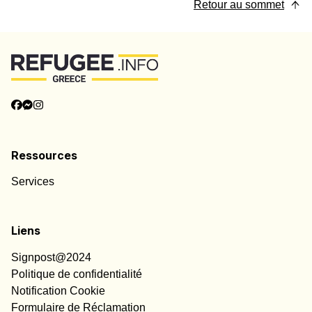
Retour au sommet
Ressources
Services
Liens
Signpost@2024
Politique de confidentialité
Notification Cookie
Formulaire de Réclamation