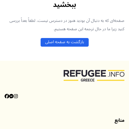
ببخشید
صفحه‌ای که به دنبال آن بودید هنوز در دسترس نیست. لطفاً بعداً بررسی
کنید زیرا ما در حال ترجمه این صفحه هستیم.
بازگشت به صفحه اصلی
منابع