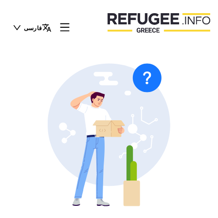
فارسی