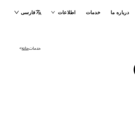
درباره ما
خدمات
اطلاعات
فارسی
خدمات
خانه
>