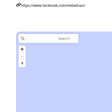
https://www.facebook.com/metadrasi/