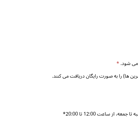
*
ن ها) را به صورت رایگان دریافت می کنند.