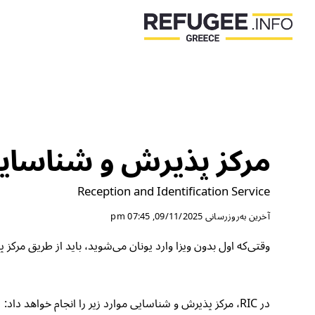
مرکز پذیرش و شناسایی ل
Reception and Identification Service
آخرین به‌روزرسانی
09/11/2025, 07:45 pm
وقتی‌که اول بدون ویزا وارد یونان می‌شوید، باید از طریق مرکز پذیرش و شن
در RIC، مرکز پذیرش و شناسایی موارد زیر را انجام خواهد داد: