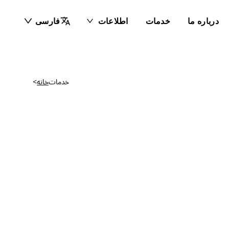
درباره ما
خدمات
اطلاعات
فارسی
خدمات
خانه
>