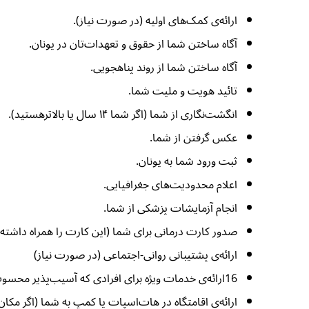
ارائه‌ی کمک‌های اولیه (در صورت نیاز).
آگاه ساختن شما از حقوق و تعهدات‌تان در یونان.
آگاه ساختن شما از روند پناهجویی.
تائید هویت و ملیت شما.
انگشت‌نگاری از شما (اگر شما ۱۴ سال یا بالاترهستید).
عکس گرفتن از شما.
ثبت ورود شما به یونان.
اعلام محدودیت‌های جغرافیایی.
انجام آزمایشات پزشکی از شما.
صدور کارت درمانی برای شما (این کارت را همراه داشته 
ارائه‌ی پشتیبانی روانی-اجتماعی (در صورت نیاز)
16ارائه‌ی خدمات ویژه برای افرادی که آسیب‌پذیر محسوب می‌شوند.
ارائه‌ی اقامتگاه در هات‌اسپات یا کمپ به شما (اگر مکان