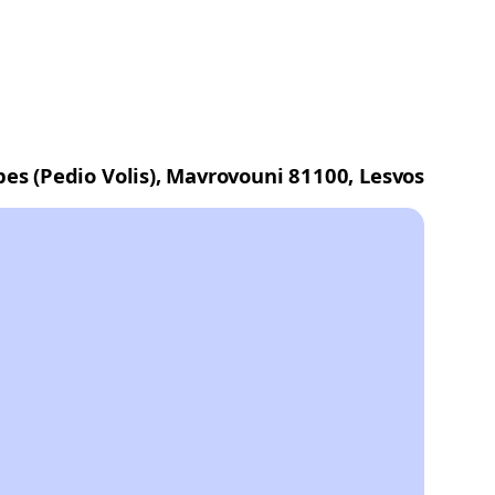
pes (Pedio Volis), Mavrovouni 81100, Lesvos