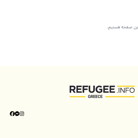
 این صفحه هستیم.