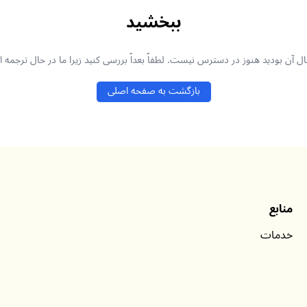
ببخشید
ال آن بودید هنوز در دسترس نیست. لطفاً بعداً بررسی کنید زیرا ما در حال ترجمه
بازگشت به صفحه اصلی
منابع
خدمات