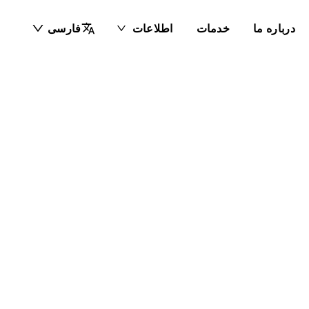
درباره ما
خدمات
اطلاعات
فارسی