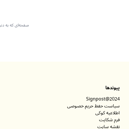
صفحه‌ای که به دنب
پیوندها
Signpost@2024
سیاست حفظ حریم خصوصی
اطلاعیه کوکی
فرم شکایت
نقشه سایت