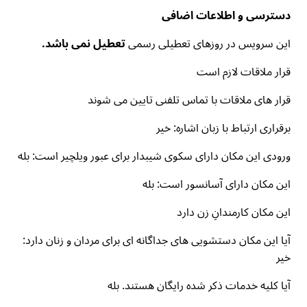
دسترسی و اطلاعات اضافی
این سرویس
در روزهای تعطیلی رسمی
تعطیل نمی باشد.
قرار ملاقات لازم است
قرار های ملاقات با تماس تلفنی تایین می شوند
برقراری ارتباط با زبان اشاره: خیر
ورودی این مکان دارای سکوی شیبدار برای عبور ویلچیر است: بله
این مکان دارای آسانسور است: بله
این مکان کارمندانِ زن دارد
آیا این مکان دستشویی های جداگانه ای برای مردان و زنان دارد:
خیر
آیا کلیه خدمات ذکر شده رایگان هستند. بله