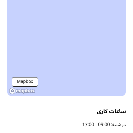
Mapbox
ساعات کاری
دوشنبه
:
17:00 - 09:00