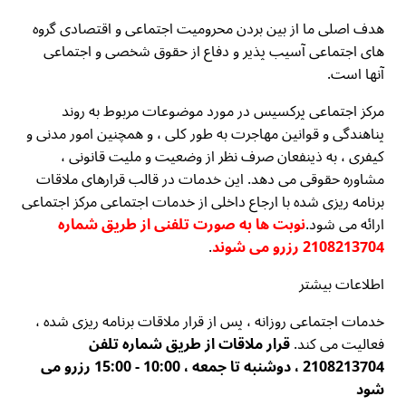
هدف اصلی ما از بین بردن محرومیت اجتماعی و اقتصادی گروه
های اجتماعی آسیب پذیر و دفاع از حقوق شخصی و اجتماعی
آنها است.
مرکز اجتماعی پرکسیس در مورد موضوعات مربوط به روند
پناهندگی و قوانین مهاجرت به طور کلی ، و همچنین امور مدنی و
کیفری ، به ذینفعان صرف نظر از وضعیت و ملیت قانونی ،
مشاوره حقوقی می دهد. این خدمات در قالب قرارهای ملاقات
برنامه ریزی شده با ارجاع داخلی از خدمات اجتماعی مرکز اجتماعی
ارائه می شود.
نوبت ها به صورت تلفنی از طریق شماره
2108213704 رزرو می شوند
.
اطلاعات بیشتر
خدمات اجتماعی روزانه ، پس از قرار ملاقات برنامه ریزی شده ،
فعالیت می کند.
قرار ملاقات از طریق شماره تلفن
2108213704 ، دوشنبه تا جمعه ، 10:00 - 15:00 رزرو می
شود