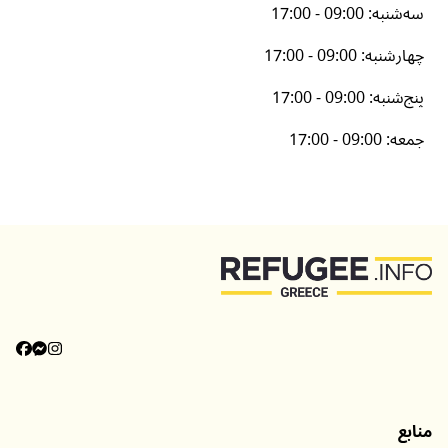
سه‌شنبه
:
17:00 - 09:00
چهارشنبه
:
17:00 - 09:00
پنج‌شنبه
:
17:00 - 09:00
جمعه
:
17:00 - 09:00
منابع