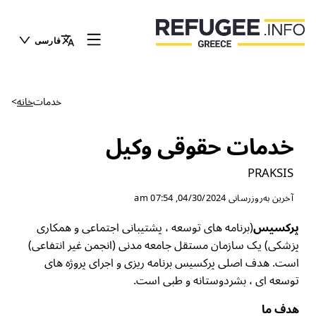
فارسی
خدمات
خانه
>
خدمات حقوقی وکیل
PRAKSIS
آخرین به‌روزرسانی
04/30/2024, 07:54 am
پرکسیس
(برنامه های توسعه ، پشتیبانی اجتماعی و همکاری
پزشکی) یک سازمان مستقل جامعه مدنی (انجمن غیر انتفاعی)
است. هدف اصلی پرکسیس برنامه ریزی و اجرای پروژه های
توسعه ای ، بشردوستانه و طبی است.
هدف ما