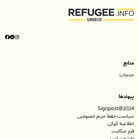
منابع
خدمات
پیوندها
Signpost@2024
سیاست حفظ حریم خصوصی
اطلاعیه کوکی
فرم شکایت
نقشه سایت