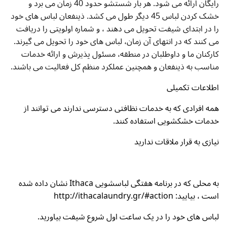
رایگان ارائه می شود. هر بار شستشو حدود 40 زمان می برد و
خشک کردن لباس 45 دیگر طول می کشد. ذینفعان لباس های خود
را در ابتدای شیفت تحویل می دهند ، و شماره اولویتی را دریافت
می کنند که در انتهای آن زمان، لباس های خود را تحویل می گیرند.
کارکنان ما و داوطلبان در منطقه، مسئول پذیرش و ارائه خدمات
مناسب به ذینفعان و همچنین عملکرد منظم کل فعالیت می باشند.
اطلاعات تکمیلی
همه افرادی که به خدمات نظافتی دسترسی ندارند می توانند از
خدمات خشکشویی استفاده کنند.
نیازی به قرار ملاقات ندارید
به محلی که در برنامه هفتگی لباسشویی Ithaca نشان داده شده
است ، بیایید: http://ithacalaundry.gr/#action
لباس های خود را در یک ساعت اول شروع شیفت بیاورید.