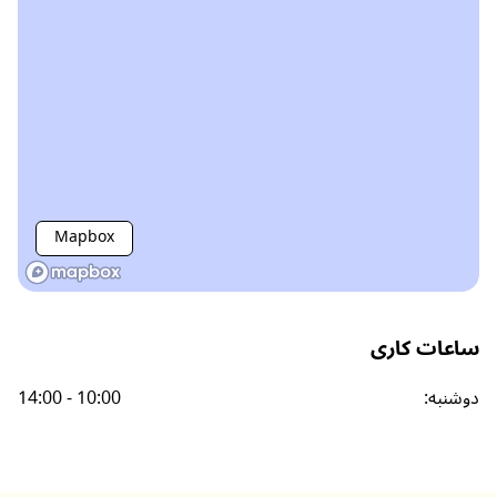
Mapbox
ساعات کاری
دوشنبه
:
14:00 - 10:00