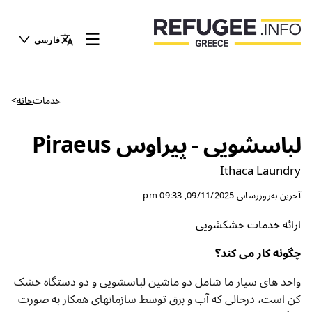
فارسی
خدمات
خانه
>
لباسشویی - پیراوس Piraeus
Ithaca Laundry
آخرین به‌روزرسانی
09/11/2025, 09:33 pm
ارائه خدمات خشکشویی
چگونه کار می کند؟
واحد های سیار ما شامل دو ماشین لباسشویی و دو دستگاه خشک
کن است، درحالی که آب و برق توسط سازمانهای همکار به صورت