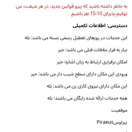
به خاطر داشته باشید که پیرو قوانین جدید، در هر شیفت، می
توانیم پذیرای 10-15 نفر باشیم
دسترسی: اطلاعات تکمیلی
این خدمات در روزهای تعطیل رسمی بسته می باشد: بله
نیاز به قرار ملاقات قبلی می باشد: خیر
امکان برقراری ارتباط به زبان اشاره: خیر
ورودی این مکان دارای سطح شیب دار می باشد: خیر
این مکان دارای نیروی کاری زن می باشد: بله
همه خدمات ارائه شده رایگان می باشند: بله
موقعیت
پیراوسPiraeus