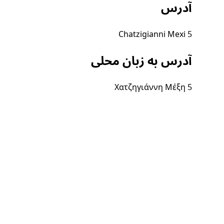
آدرس
Chatzigianni Mexi 5
آدرس به زبان محلی
Χατζηγιάννη Μέξη 5