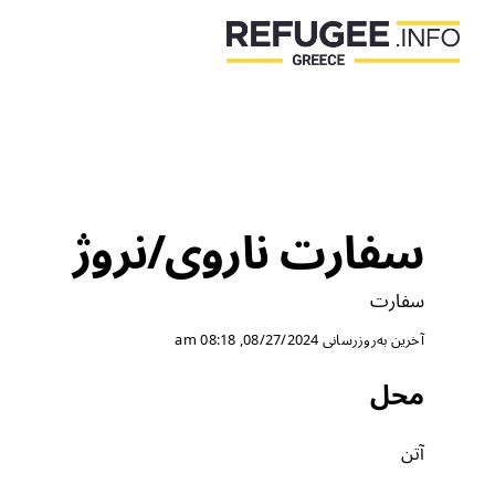
سفارت ناروی/نروژ
سفارت
08/27/2024, 08:18 am
آخرین به‌روزرسانی
محل
آتن