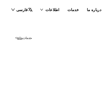
درباره ما
خدمات
اطلاعات
فارسی
>
خانه
خدمات