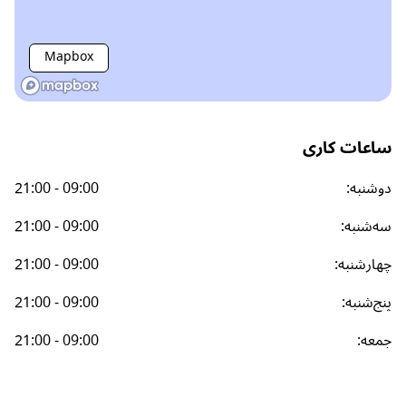
Mapbox
ساعات کاری
دوشنبه
:
21:00 - 09:00
سه‌شنبه
:
21:00 - 09:00
چهارشنبه
:
21:00 - 09:00
پنج‌شنبه
:
21:00 - 09:00
جمعه
:
21:00 - 09:00