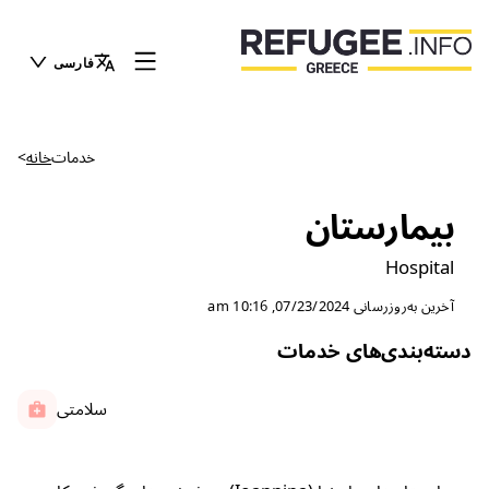
فارسی
خدمات
خانه
>
بیمارستان
Hospital
آخرین به‌روزرسانی
07/23/2024, 10:16 am
دسته‌بندی‌های خدمات
سلامتی