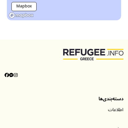
Mapbox
دسته‌بندی‌ها
اطلاعات