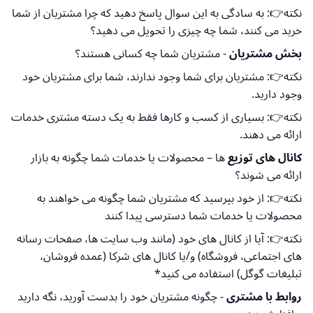
نکته👉: به سادگی به این سوال پاسخ دهید که چرا مشتریان از شما
خرید می کنند، شما چه چیزی را تحویل می دهید؟
بخش مشتریان
- مشتریان شما چه کسانی هستند؟
نکته👉: مشتریان برای شما وجود ندارند، شما برای مشتریان خود
وجود دارید.
نکته👉: بسیاری از کسب و کارها فقط به یک دسته مشتری خدمات
ارائه می دهند.
کانال های توزیع
ها – محصولات یا خدمات شما چگونه به بازار
ارائه می شوند؟
نکته👉: از خود بپرسید که مشتریان شما چگونه می خواهند به
محصولات یا خدمات شما دسترسی پیدا کنند
نکته👉: آیا از کانال های خود (مانند وب سایت ها، صفحات رسانه
های اجتماعی، فروشگاه) و/یا کانال های شرکا (عمده فروشان،
تبلیغات گوگل) استفاده می کنید*
روابط با مشتری
- چگونه مشتریان خود را بدست آورید، نگه دارید