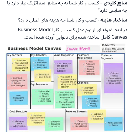
منابع کلیدی
– کسب و کار شما به چه منابع استراتژیک نیاز دارد یا
چه منابعی دارد؟
ساختار هزینه
- کسب و کار شما چه هزینه های اصلی دارد؟
در اینجا نمونه ای از بوم مدل کسب و کار Business Model
Canvas کامل ساخته شده برای نانوایی آورده شده است.