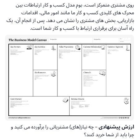
روی مشتری متمرکز است، بوم مدل کسب و کار ارتباطات بین
محرک های کلیدی کسب و کار ما مانند امور مالی، اقدامات
بازاریابی، بخش های مشتری را نشان می دهد. پس از انجام آن، یک
راه آسان برای برقراری ارتباط با کسب و کار شما است.
ارزش پیشنهادی
– چه نیاز(های) مشتریانی را برآورده می کنید و
چرا باید از شما خرید کنند؟