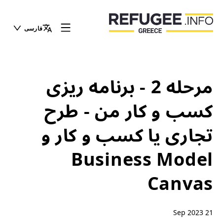
فارسی
مرحله 2 - برنامه ریزی
کسب و کار من - طرح
تجاری یا کسب و کار و
Business Model
Canvas
21 Sep 2023