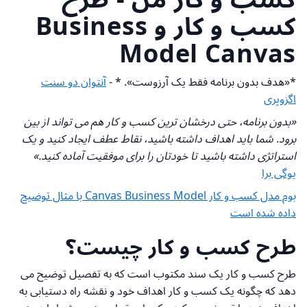
کسب و کار و Business
Model Canvas
*«هدف بدون برنامه فقط یک آرزوست». * -
آنتوان دو سنت
اگزوپری
«بدون برنامه، حتی درخشان ترین کسب و کار هم می تواند از بین
برود. شما باید اهداف داشته باشید، نقاط عطف ایجاد کنید و یک
استراتژی داشته باشید تا خودتان را برای موفقیت آماده کنید.»
یوگی برا
بوم مدل کسب و کار Canvas Business Model با مثال توضیح
داده شده است
طرح کسب و کار چیست؟
طرح کسب و کار یک سند مکتوب است که به تفصیل توضیح می
دهد که چگونه یک کسب و کار اهداف خود و نقشه راه دستیابی به