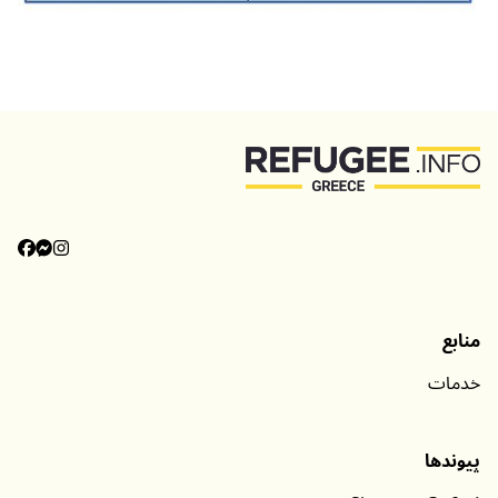
بازگشت به بالا
دسته‌بندی‌ها
اطلاعات
منابع