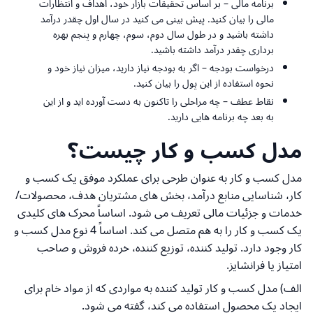
برنامه مالی – بر اساس تحقیقات بازار خود، اهداف و انتظارات
مالی را بیان کنید. پیش بینی می کنید در سال اول چقدر درآمد
داشته باشید و در طول سال دوم، سوم، چهارم و پنجم بهره
برداری چقدر درآمد داشته باشید.
درخواست بودجه – اگر به بودجه نیاز دارید، میزان نیاز خود و
نحوه استفاده از این پول را بیان کنید.
نقاط عطف – چه مراحلی را تاکنون به دست آورده اید و از این
به بعد چه برنامه هایی دارید.
مدل کسب و کار چیست؟
مدل کسب و کار به عنوان طرحی برای عملکرد موفق یک کسب و
کار، شناسایی منابع درآمد، بخش های مشتریان هدف، محصولات/
خدمات و جزئیات مالی تعریف می شود. اساساً محرک های کلیدی
یک کسب و کار را به هم متصل می کند. اساساً 4 نوع مدل کسب و
کار وجود دارد. تولید کننده، توزیع کننده، خرده فروش و صاحب
امتیاز یا فرانشایز.
الف) مدل کسب و کار تولید کننده به مواردی که از مواد خام برای
ایجاد یک محصول استفاده می کند، گفته می شود.