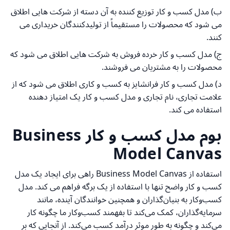
ب) مدل کسب و کار توزیع کننده به آن دسته از شرکت هایی اطلاق
می شود که محصولات را مستقیماً از تولیدکنندگان خریداری می
کنند.
ج) مدل کسب و کار خرده فروش به شرکت هایی اطلاق می شود که
محصولات را به مشتریان می فروشند.
د) مدل کسب و کار فرانشایز به کسب و کاری اطلاق می شود که از
علامت تجاری، نام تجاری و مدل کسب و کار یک امتیاز دهنده
استفاده می کند.
بوم مدل کسب و کار Business
Model Canvas
استفاده از Business Model Canvas راهی برای ایجاد یک مدل
کسب و کار واضح تنها با استفاده از یک برگه فراهم می کند. مدل
کسب‌وکار به بنیان‌گذاران و همچنین خوانندگان آینده، مانند
سرمایه‌گذاران، کمک می‌کند تا بفهمند کسب‌وکار ما چگونه کار
می‌کند و چگونه به طور موثر درآمد کسب می‌کند. از آنجایی که بر