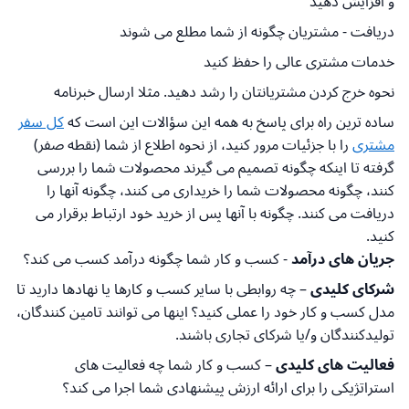
و افزایش دهید
دریافت - مشتریان چگونه از شما مطلع می شوند
خدمات مشتری عالی را حفظ کنید
نحوه خرج کردن مشتریانتان را رشد دهید. مثلا ارسال خبرنامه
ساده ترین راه برای پاسخ به همه این سؤالات این است که
کل سفر
مشتری
را با جزئیات مرور کنید، از نحوه اطلاع از شما (نقطه صفر)
گرفته تا اینکه چگونه تصمیم می گیرند محصولات شما را بررسی
کنند، چگونه محصولات شما را خریداری می کنند، چگونه آنها را
دریافت می کنند. چگونه با آنها پس از خرید خود ارتباط برقرار می
کنید.
جریان های درآمد
- کسب و کار شما چگونه درآمد کسب می کند؟
شرکای کلیدی
– چه روابطی با سایر کسب و کارها یا نهادها دارید تا
مدل کسب و کار خود را عملی کنید؟ اینها می توانند تامین کنندگان،
تولیدکنندگان و/یا شرکای تجاری باشند.
فعالیت های کلیدی
– کسب و کار شما چه فعالیت های
استراتژیکی را برای ارائه ارزش پیشنهادی شما اجرا می کند؟