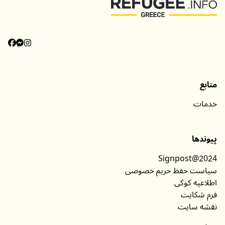
منابع
خدمات
پیوندها
Signpost@2024
سیاست حفظ حریم خصوصی
اطلاعیه کوکی
فرم شکایت
نقشه سایت