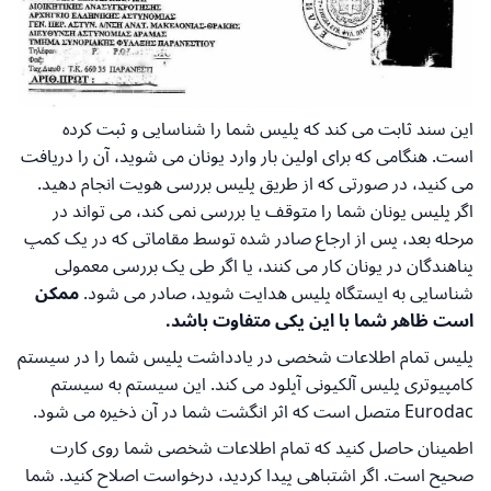
این سند ثابت می کند که پلیس شما را شناسایی و ثبت کرده
است. هنگامی که برای اولین بار وارد یونان می شوید، آن را دریافت
می کنید، در صورتی که از طریق پلیس بررسی هویت انجام دهید.
اگر پلیس یونان شما را متوقف یا بررسی نمی کند، می تواند در
مرحله بعد، پس از ارجاع صادر شده توسط مقاماتی که در یک کمپ
پناهندگان در یونان کار می کنند، یا اگر طی یک بررسی معمولی
شناسایی به ایستگاه پلیس هدایت شوید، صادر می شود.
ممکن
است ظاهر شما با این یکی متفاوت باشد.
پلیس تمام اطلاعات شخصی در یادداشت پلیس شما را در سیستم
کامپیوتری پلیس آلکیونی آپلود می کند. این سیستم به سیستم
Eurodac متصل است که اثر انگشت شما در آن ذخیره می شود.
اطمینان حاصل کنید که تمام اطلاعات شخصی شما روی کارت
صحیح است. اگر اشتباهی پیدا کردید، درخواست اصلاح کنید. شما