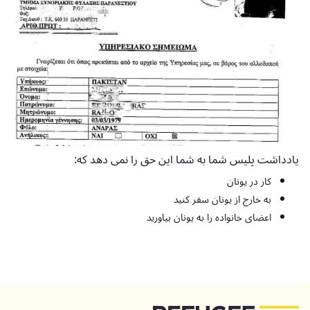
یادداشت پلیس شما به شما این حق را نمی دهد که:
کار در یونان
به خارج از یونان سفر کنید
اعضای خانواده را به یونان بیاورید
بازگشت به بالا