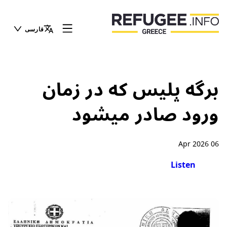
فارسی
برگه پلیس که در زمان
ورود صادر میشود
06 Apr 2026
Listen