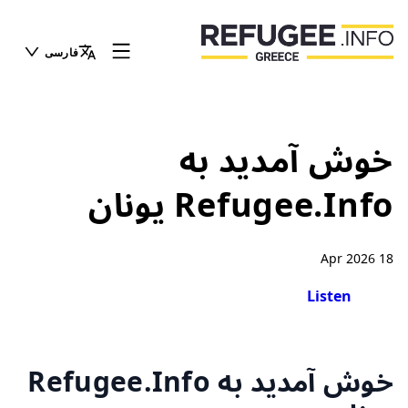
فارسی
خوش آمدید به
Refugee.Info یونان
18 Apr 2026
Listen
خوش آمدید به Refugee.Info