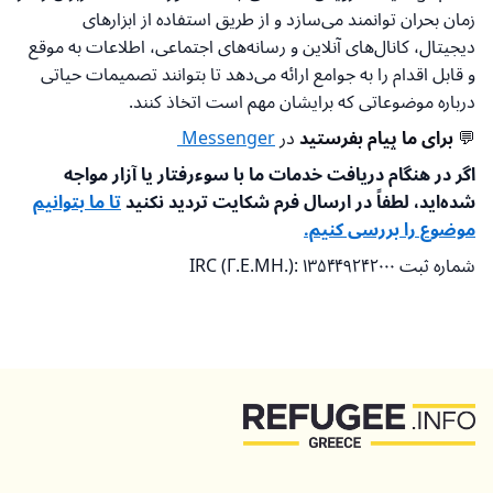
زمان بحران توانمند می‌سازد و از طریق استفاده از ابزارهای
دیجیتال، کانال‌های آنلاین و رسانه‌های اجتماعی، اطلاعات به موقع
و قابل اقدام را به جوامع ارائه می‌دهد تا بتوانند تصمیمات حیاتی
درباره موضوعاتی که برایشان مهم است اتخاذ کنند.
💬
برای ما پیام بفرستید
در
Messenger
اگر در هنگام دریافت خدمات ما با سوءرفتار یا آزار مواجه
شده‌اید، لطفاً در ارسال فرم شکایت تردید نکنید
تا ما بتوانیم
موضوع را بررسی کنیم.
شماره ثبت IRC (Γ.Ε.ΜΗ.): ۱۳۵۴۴۹۲۴۲۰۰۰
بازگشت به بالا