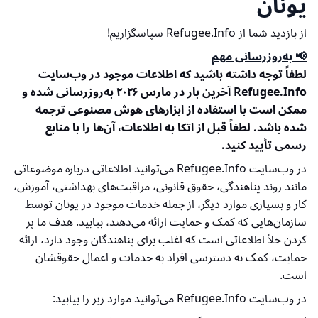
یونان
از بازدید شما از Refugee.Info سپاسگزاریم!
📢 به‌روزرسانی مهم
لطفاً توجه داشته باشید که اطلاعات موجود در وب‌سایت
Refugee.Info آخرین بار در مارس ۲۰۲۶ به‌روزرسانی شده و
ممکن است با استفاده از ابزارهای هوش مصنوعی ترجمه
شده باشد. لطفاً قبل از اتکا به اطلاعات، آن‌ها را با منابع
رسمی تأیید کنید.
در وب‌سایت Refugee.Info می‌توانید اطلاعاتی درباره موضوعاتی
مانند روند پناهندگی، حقوق قانونی، مراقبت‌های بهداشتی، آموزش،
کار و بسیاری موارد دیگر، از جمله خدمات موجود در یونان توسط
سازمان‌هایی که کمک و حمایت ارائه می‌دهند، بیابید. هدف ما پر
کردن خلأ اطلاعاتی است که اغلب برای پناهندگان وجود دارد، ارائه
حمایت، کمک به دسترسی افراد به خدمات و اعمال حقوقشان
است.
در وب‌سایت Refugee.Info می‌توانید موارد زیر را بیابید: