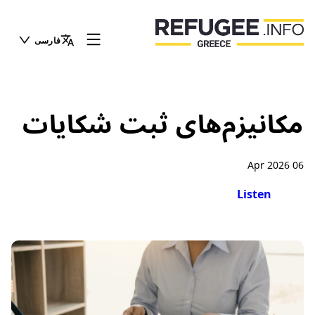
فارسی
مکانیزم‌های ثبت شکایات
06 Apr 2026
Listen