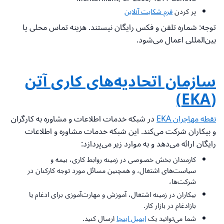
پر کردن
فرم شکایت آنلاین
توجه: شماره تلفن و فکس رایگان نیستند. هزینه تماس محلی یا
بین‌المللی اعمال می‌شود.
سازمان اتحادیه‌های کاری آتن
(EKA)
نقطه مهاجران EKA
در شبکه خدمات اطلاعات و مشاوره به کارگران
و بیکاران شرکت می‌کند. این شبکه خدمات مشاوره و اطلاعات
رایگان ارائه می‌دهد و به موارد زیر می‌پردازد:
کارمندان بخش خصوصی در زمینه روابط کاری، بیمه و
سیاست‌های اشتغال، و همچنین مسائل مورد توجه کارکنان در
شرکت‌ها،
بیکاران در زمینه اشتغال، آموزش و مهارت‌آموزی برای ادغام یا
بازادغام در بازار کار.
شما می‌توانید یک
ایمیل اینجا
ارسال کنید.