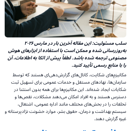
سلب مسئولیت: این مقاله آخرین بار در مارس ۲۰۲۶
به‌روزرسانی شده و ممکن است با استفاده از ابزارهای هوش
مصنوعی ترجمه شده باشد. لطفاً پیش از اتکا به اطلاعات، آن
را با منابع رسمی تأیید کنید.
مکانیزم‌های شکایت، کانال‌های گزارش‌دهی‌ای هستند که توسط
سازمان‌ها، نهادهای مستقل و خدمات عمومی برای تسهیل ثبت
شکایات ایجاد شده‌اند. این مکانیزم‌ها برای همه بدون استثنا در
دسترس هستند و به افراد امکان می‌دهند مشکلات، نقص‌ها و
تخلفات را در بخش‌های مختلف مانند اداره عمومی، اشتغال،
سیستم بهداشت و درمان، حقوق بشر، موارد خشونت نژادپرستانه و
غیره گزارش دهند.