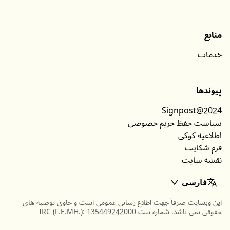
دسته‌بندی‌ها
اطلاعات
منابع
خدمات
پیوندها
Signpost@2024
سیاست حفظ حریم خصوصی
اطلاعیه کوکی
فرم شکایت
نقشه سایت