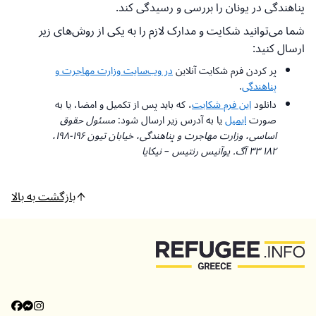
پناهندگی در یونان را بررسی و رسیدگی کند.
شما می‌توانید شکایت و مدارک لازم را به یکی از روش‌های زیر
ارسال کنید:
پر کردن فرم شکایت آنلاین
در وب‌سایت وزارت مهاجرت و
پناهندگی
.
دانلود
این فرم شکایت
، که باید پس از تکمیل و امضا، یا به
صورت
ایمیل
یا به آدرس زیر ارسال شود:
مسئول حقوق
اساسی، وزارت مهاجرت و پناهندگی، خیابان تیون ۱۹۶-۱۹۸،
۱۸۲ ۳۳ آگ. یوآنیس رنتیس – نیکایا
بازگشت به بالا