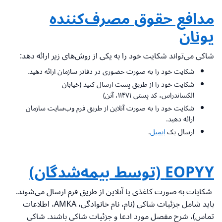
مدافع حقوق مصرف‌کننده
یونان
شاکی می‌تواند شکایت خود را به یکی از روش‌های زیر ارائه دهد:
شکایت خود را به صورت حضوری در دفاتر سازمان ارائه دهید.
شکایت خود را از طریق پست ارسال کنید (خیابان
الکساندراس، کد پستی ۱۱۴۷۱، آتن)
شکایت خود را به صورت آنلاین از طریق فرم وب‌سایت سازمان
ارائه دهید.
ارسال یک
ایمیل
.
EOPYY (توسط بیمه‌شدگان)
شکایات به صورت کاغذی یا آنلاین از طریق فرم ارسال می‌شوند.
باید شامل جزئیات شاکی (نام، نام خانوادگی، AMKA، اطلاعات
تماس)، شرح مفصل مورد ادعا و جزئیات شاکی باشند. شاکی