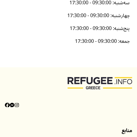
سه‌شنبه
:
17:30:00 - 09:30:00
چهارشنبه
:
17:30:00 - 09:30:00
پنج‌شنبه
:
17:30:00 - 09:30:00
جمعه
:
17:30:00 - 09:30:00
منابع