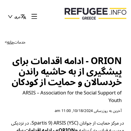
دری
خدمات
خانه
>
ORION - ادامه اقدامات برای
پیشگیری از به حاشیه راندن
خردسالان و حمایت از کودکان
ARSIS – Association for the Social Support of
Youth
آخرین به روزرسانی
10/18/2024, 11:00 am
در مرکز حمایت از جوانان (YSC) ARSIS (Spartis 9، در نزدیکی
موسسه فرانسوی) برنامه
«ORION» - ادامه اقدامات برای