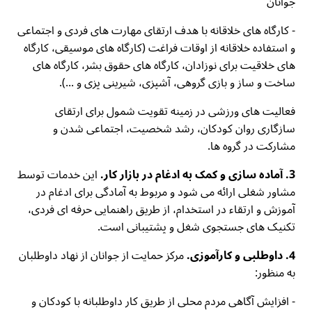
جوانان
- کارگاه های خلاقانه با هدف ارتقای مهارت های فردی و اجتماعی
و استفاده خلاقانه از اوقات فراغت (کارگاه های موسیقی، کارگاه
های خلاقیت برای نوزادان، کارگاه های حقوق بشر، کارگاه های
ساخت و ساز و بازی گروهی، آشپزی، شیرینی پزی و ...).
فعالیت های ورزشی در زمینه تقویت شمول برای ارتقای
سازگاری روان کودکان، رشد شخصیت، اجتماعی شدن و
مشارکت در گروه ها.
3. آماده سازی و کمک به ادغام در بازار کار.
این خدمات توسط
مشاور شغلی ارائه می شود و مربوط به آمادگی برای ادغام در
آموزش و ارتقاء در استخدام، از طریق راهنمایی حرفه ای فردی،
تکنیک های جستجوی شغل و پشتیبانی است.
4. داوطلبی و کارآموزی.
مرکز حمایت از جوانان از نهاد داوطلبان
به منظور:
- افزایش آگاهی مردم محلی از طریق کار داوطلبانه با کودکان و