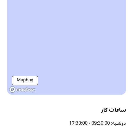
Mapbox
ساعات کار
دوشنبه
:
17:30:00 - 09:30:00