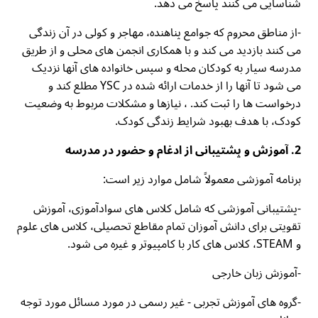
شناسایی می کنند پاسخ می دهد.
-از مناطق محروم که جوامع پناهنده، مهاجر و کولی در آن زندگی
می کنند بازدید می کند و با همکاری انجمن های محلی و از طریق
مدرسه سیار به کودکان محله و سپس خانواده های آنها نزدیک
می شود تا آنها را از خدمات ارائه شده در YSC مطلع کند و
درخواست ها را ثبت کند. ، نیازها و مشکلات مربوط به وضعیت
کودک، با هدف بهبود شرایط زندگی کودک.
2. آموزش و پشتیبانی از ادغام و حضور در مدرسه
برنامه آموزشی معمولاً شامل موارد زیر است:
-پشتیبانی آموزشی که شامل کلاس های سوادآموزی، آموزش
تقویتی برای دانش آموزان تمام مقاطع تحصیلی، کلاس های علوم
و STEAM، کلاس های کار با کامپیوتر و غیره می شود.
-آموزش زبان خارجی
-گروه های آموزش تجربی - غیر رسمی در مورد مسائل مورد توجه