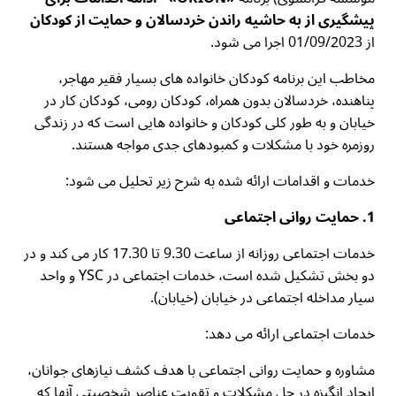
پیشگیری از به حاشیه راندن خردسالان و حمایت از کودکان
از 01/09/2023 اجرا می شود.
مخاطب این برنامه کودکان خانواده های بسیار فقیر مهاجر،
پناهنده، خردسالان بدون همراه، کودکان رومی، کودکان کار در
خیابان و به طور کلی کودکان و خانواده هایی است که در زندگی
روزمره خود با مشکلات و کمبودهای جدی مواجه هستند.
خدمات و اقدامات ارائه شده به شرح زیر تحلیل می شود:
1. حمایت روانی اجتماعی
خدمات اجتماعی روزانه از ساعت 9.30 تا 17.30 کار می کند و در
دو بخش تشکیل شده است، خدمات اجتماعی در YSC و واحد
سیار مداخله اجتماعی در خیابان (خیابان).
خدمات اجتماعی ارائه می دهد:
مشاوره و حمایت روانی اجتماعی با هدف کشف نیازهای جوانان،
ایجاد انگیزه در حل مشکلات و تقویت عناصر شخصیتی آنها که