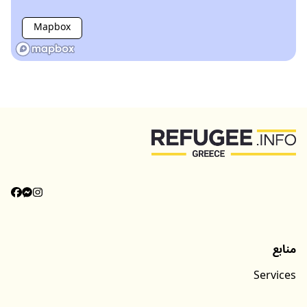
Mapbox
دسته‌بندی‌ها
Categories