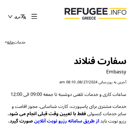
دری
>
خانه
خدمات
سفارت فنلاند
Embassy
08/27/2024, 08:10 am
آخرین به روزرسانی
ساعات کاری و خدمات تلفنی دوشنبه تا جمعه 09:00 الی 12:00
خدمات مشتری برای پاسپورت، کارت شناسایی، مجوز اقامت و
سایر خدمات کنسولی
فقط با تعیین وقت قبلی انجام می شود.
رزرو نوبت باید
از طریق سامانه رزرو نوبت آنلاین
صورت گیرد.