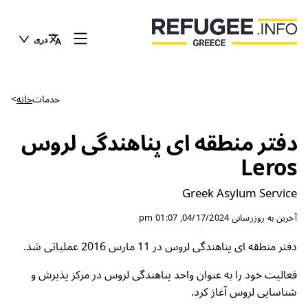
دری
خدمات
خانه
>
دفتر منطقه ای پناهندگی لروس
Leros
Greek Asylum Service
آخرین به روزرسانی
04/17/2024, 01:07 pm
دفتر منطقه ای پناهندگی لروس در 11 مارس 2016 عملیاتی شد.
فعالیت خود را به عنوان واحد پناهندگی لروس در مرکز پذیرش و
شناسایی لروس آغاز کرد.