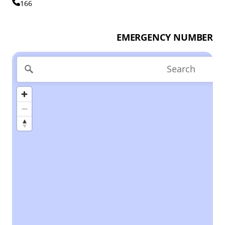
166
EMERGENCY NUMBER