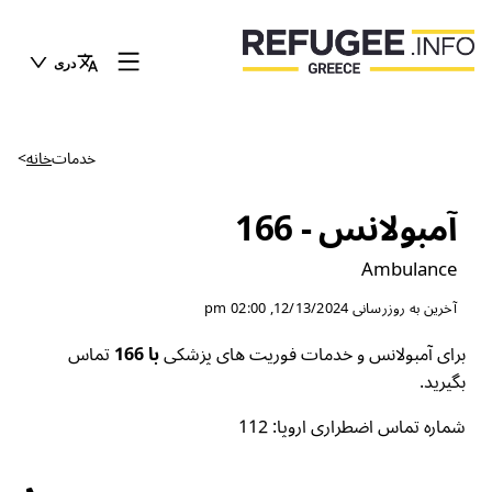
دری
>
خانه
خدمات
آمبولانس - 166
Ambulance
12/13/2024, 02:00 pm
آخرین به روزرسانی
برای آمبولانس و خدمات فوریت های پزشکی
با 166
تماس
بگیرید.
شماره تماس اضطراری اروپا: 112