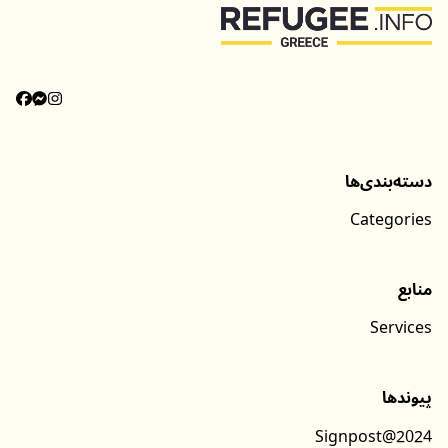
دسته‌بندی‌ها
Categories
منابع
Services
پیوندها
Signpost@2024