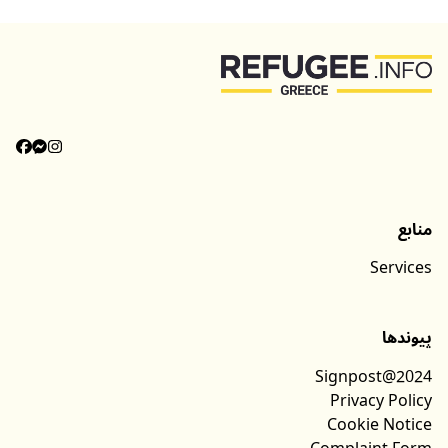
منابع
Services
پیوندها
Signpost@2024
Privacy Policy
Cookie Notice