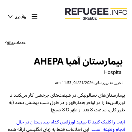
دری
خدمات
خانه
>
بیمارستان آهپا AHEPA
Hospital
آخرین به روزرسانی
04/21/2026, 11:53 am
بیمارستان‌های تسالونیکی در شیفت‌های چرخشی کار می‌کنند تا
اورژانس‌ها را در اواخر بعدازظهر و در طول شب پوشش دهند (به
طور کلی، ساعت 8 بعد از ظهر تا 8 صبح)
اینجا را کلیک کنید تا ببینید اورژانس کدام بیمارستان در حال
انجام وظیفه است.
این اطلاعات فقط به زبان انگلیسی ارائه شده