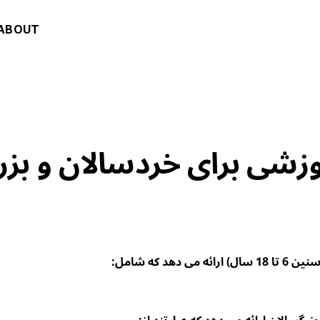
ABOUT
ی برای خردسالان و بزرگسالان