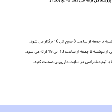
8 صبح الی 16 برگزار می شود.
ه از ساعت 13 الی 19 ارائه می شود.
 با تیم متادراسی در سایت ماوروونی صحبت کنید.