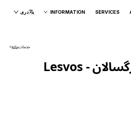
SERVICES
INFORMATION
دری
خدمات
خانه
>
 - Lesvos