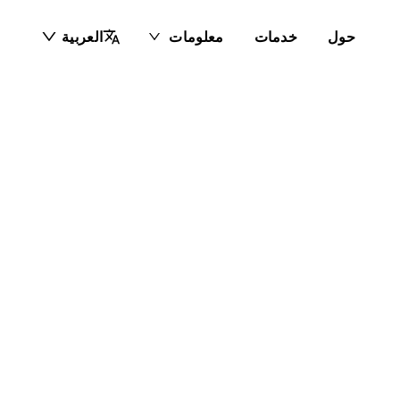
حول
خدمات
معلومات
العربية