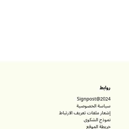
روابط
Signpost@2024
سياسة الخصوصية
إشعار ملفات تعريف الارتباط
نموذج الشكوى
خريطة الموقع