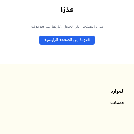
عذرًا
عذرًا، الصفحة التي تحاول زيارتها غير موجودة.
العودة إلى الصفحة الرئيسية
الموارد
خدمات