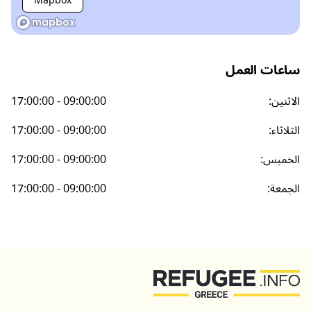
Mapbox
ساعات العمل
الاثنين
:
17:00:00 - 09:00:00
الثلاثاء
:
17:00:00 - 09:00:00
الخميس
:
17:00:00 - 09:00:00
الجمعة
:
17:00:00 - 09:00:00