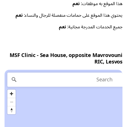
هذا الموقع به موظفات:
نعم
يحتوي هذا الموقع على حمامات منفصلة للرجال والنساء:
نعم
جميع الخدمات المدرجة مجانية:
نعم
MSF Clinic - Sea House, opposite Mavrovouni
RIC, Lesvos