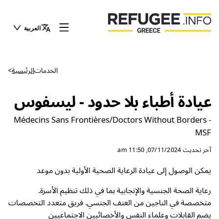
العربية
الخدمات
الرئيسية
>
عيادة أطباء بلا حدود - ليسفوس
Médecins Sans Frontières/Doctors Without Borders -
MSF
آخر تحديث
07/11/2024, 11:50 am
يمكن الوصول إلى عيادة الرعاية الصحية الأولية بدون موعد
رعاية الصحة الجنسية والإنجابية بما في ذلك تنظيم الأسرة.
متخصصة في الناجين من العنف الجنسي. فريق متعدد التخصصات
يضم القابلات وعلماء النفس والأخصائيين الاجتماعيين