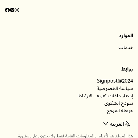
الموارد
خدمات
روابط
Signpost@2024
سياسة الخصوصية
إشعار ملفات تعريف الارتباط
نموذج الشكوى
خريطة الموقع
العربية
هذا الموقع هو لأغراض المعلومات العامة فقط ولا يحتوي على مشورة