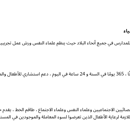
ياء
ية للمدارس في جميع أنحاء البلاد حيث ينظم علماء النفس ورش عمل تجريبي