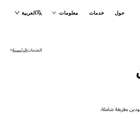
حول
خدمات
معلومات
العربية
الخدمات
الرئيسية
>
ودين بطريقة شاملة.