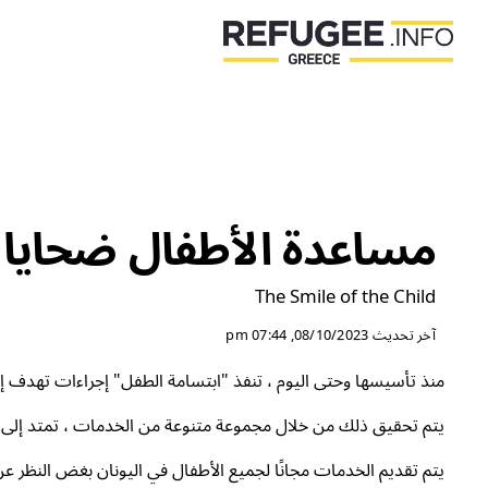
مساعدة الأطفال ضحايا 
The Smile of the Child
آخر تحديث
08/10/2023, 07:44 pm
منذ تأسيسها وحتى اليوم ، تنفذ "ابتسامة الطفل" إجراءات تهدف 
يتم تحقيق ذلك من خلال مجموعة متنوعة من الخدمات ، تمتد إلى ثلا
يتم تقديم الخدمات مجانًا لجميع الأطفال في اليونان بغض النظر عن