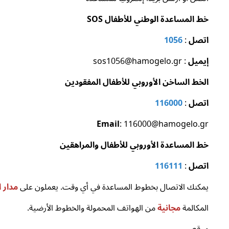
خط المساعدة الوطني للأطفال SOS
اتصل
:
1056
إيميل
: sos1056@hamogelo.gr
الخط الساخن الأوروبي للأطفال المفقودين
اتصل
:
116000
Email
: 116000@hamogelo.gr
خط المساعدة الأوروبي للأطفال والمراهقين
اتصل
:
116111
يمكنك الاتصال بخطوط المساعدة في أي وقت. يعملون على
مدار 
المكالمة
مجانية
من الهواتف المحمولة والخطوط الأرضية.