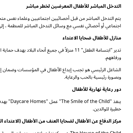
التدخل المباشر للأطفال المعرضين لخطر مباشر
يتم التدخل المباشر من قبل أخصائيين اجتماعيين وعلماء نفس م
اجتماعي أو أخصائي نفسي مع وسائل التدخل المباشر للمنظمة ، إلى
منازل للأطفال ضحايا الاعتداء
تدير "ابتسامة الطفل" 11 منزلاً في جميع أنحا
ورفاههم.
الشاغل الرئيسي هو تجنب إيداع الأطفال في المؤسسات وضمان إعادة
وبصورة رئيسية بالحب والرعاية.
دور رعاية نهارية للأطفال
ينفذ "d
خطيرة للوالدين.
مركز الدفاع عن الأطفال لضحايا العنف من الأطفال (الاعتداء 