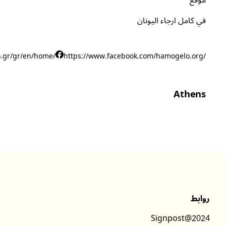
موقع
في كامل ارجاء اليونان
.gr/gr/en/home/
https://www.facebook.com/hamogelo.org/
Athens
روابط
Signpost@2024