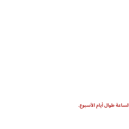
الساعة طوال أيام الأسبوع.