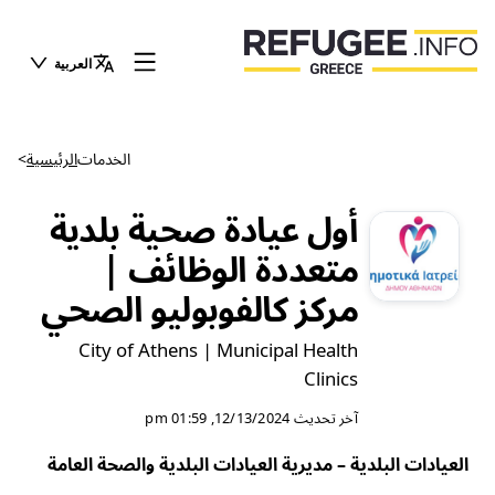
العربية
الخدمات
الرئيسية
>
أول عيادة صحية بلدية
متعددة الوظائف |
مركز كالفوبوليو الصحي
City of Athens | Municipal Health
Clinics
آخر تحديث
12/13/2024, 01:59 pm
العيادات البلدية – مديرية العيادات البلدية والصحة العامة