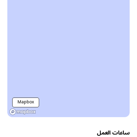
Mapbox
ساعات العمل