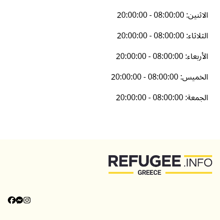
الاثنين
:
20:00:00 - 08:00:00
الثلاثاء
:
20:00:00 - 08:00:00
الأربعاء
:
20:00:00 - 08:00:00
الخميس
:
20:00:00 - 08:00:00
الجمعة
:
20:00:00 - 08:00:00