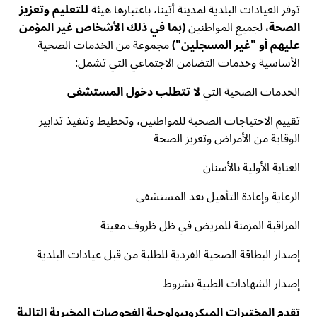
توفر العيادات البلدية لمدينة أثينا، باعتبارها هيئة
للتعليم وتعزيز
الصحة،
لجميع المواطنين
(بما في ذلك الأشخاص غير المؤمن
عليهم أو "غير المسجلين")
مجموعة من الخدمات الصحية
الأساسية وخدمات التضامن الاجتماعي التي تشمل:
الخدمات الصحية التي
لا تتطلب دخول المستشفى
تقييم الاحتياجات الصحية للمواطنين، وتخطيط وتنفيذ تدابير
الوقاية من الأمراض وتعزيز الصحة
العناية الأولية بالأسنان
الرعاية وإعادة التأهيل بعد المستشفى
المراقبة المزمنة للمريض في ظل ظروف معينة
إصدار البطاقة الصحية الفردية للطلبة من قبل عيادات البلدية
إصدار الشهادات الطبية بشروط
تقدم المختبرات الميكروبيولوجية الفحوصات المخبرية التالية