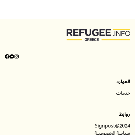
الفئات
معلومات
الموارد
خدمات