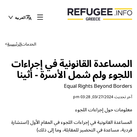
العربية
الخدمات
الرئيسية
>
المساعدة القانونية في إجراءات
اللجوء ولم شمل الأسرة - أثينا
Equal Rights Beyond Borders
آخر تحديث
03/27/2024, 03:28 pm
معلومات حول إجراءات اللجوء
المساعدة القانونية في إجراءات اللجوء في المقام الأول (استشارة
فردية، مساعدة في التحضير للمقابلة، وما إلى ذلك)