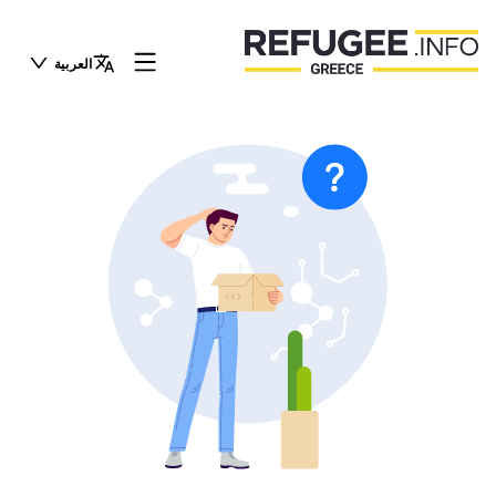
العربية