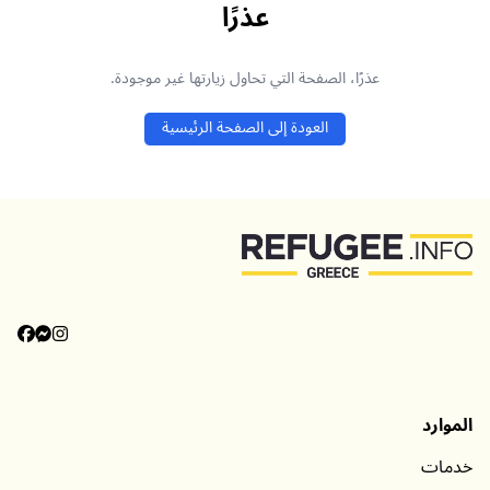
عذرًا
عذرًا، الصفحة التي تحاول زيارتها غير موجودة.
العودة إلى الصفحة الرئيسية
الموارد
خدمات