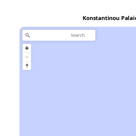
Konstantinou Palai