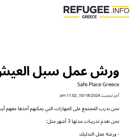
ورش عمل سبل العيش
Safe Place Greece
آخر تحديث
10/18/2024, 11:02 am
نحن ندرب المجتمع على المهارات التي يمكنهم أخذها معهم أي
نحن نقدم تدريبات مدتها 3 أشهر مثل:
- ورشة عمل التدليك