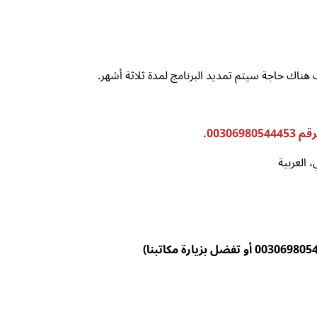
 هناك حاجة سيتم تمديد البرنامج لمدة ثلاثة أشهر.
0030.
، العربية