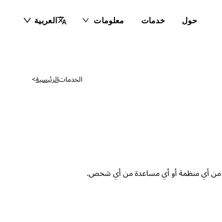
حول
خدمات
معلومات
العربية
الخدمات
الرئيسية
>
عدة من أي منظمة أو أي مساعدة من أي شخص.