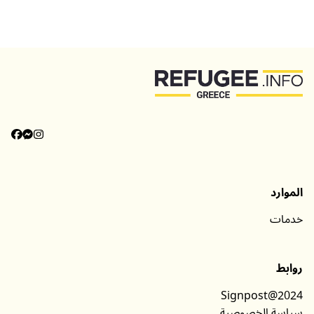
الموارد
خدمات
روابط
Signpost@2024
سياسة الخصوصية