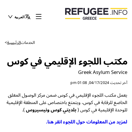
العربية
الخدمات
الرئيسية
>
مكتب اللجوء الإقليمي في كوس
Greek Asylum Service
آخر تحديث
04/17/2024, 01:08 pm
يعمل مكتب اللجوء الإقليمي في كوس ضمن مركز الوصول المغلق
الخاضع للرقابة في كوس، ويتمتع باختصاص على المنطقة الإقليمية
للوحدة الإقليمية في كوس (
بلديتي كوس ونيسيروس
).
لمزيد من المعلومات حول اللجوء انقر هنا.