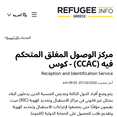
العربية
الخدمات
الرئيسية
>
مركز الوصول المغلق المتحكم
فيه (CCAC) - كوس
Reception and Identification Service
آخر تحديث
07/23/2024, 09:55 am
يتم وضع أفراد الدول الثالثة وعديمي الجنسية الذين يدخلون البلاد
بشكل غير قانوني في مراكز الاستقبال وتحديد الهوية (RIC) حيث
يقيمون مؤقتًا حتى يخضعوا لإجراءات الاستقبال وتحديد الهوية
وتقديم طلب للحصول على الحماية الدولية (اللجوء).