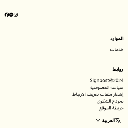
الموارد
خدمات
روابط
Signpost@2024
سياسة الخصوصية
إشعار ملفات تعريف الارتباط
نموذج الشكوى
خريطة الموقع
العربية