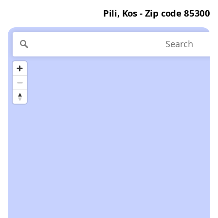
Pili, Kos - Zip code 85300