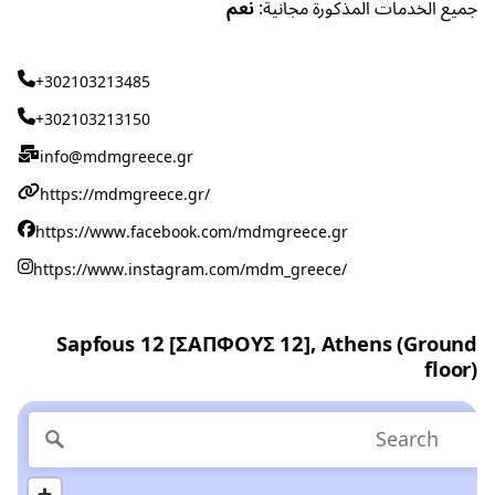
جميع الخدمات المذكورة مجانية:
نعم
+302103213485
+302103213150
info@mdmgreece.gr
https://mdmgreece.gr/
https://www.facebook.com/mdmgreece.gr
https://www.instagram.com/mdm_greece/
Sapfous 12 [ΣΑΠΦΟΥΣ 12], Athens (Ground
floor)