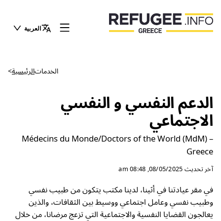
العربية
الخدمات
الرئيسية
>
الدعم النفسي و النفسي
الاجتماعي
Médecins du Monde/Doctors of the World (MdM) –
Greece
آخر تحديث
08/05/2025, 08:48 am
في مقر عيادتنا في أثينا، لدينا مكتب يتكون من طبيب نفسي
وطبيب نفسي وعامل اجتماعي ووسيط بين الثقافات، والذين
يعالجون القضايا النفسية والاجتماعية التي تزعج مرضانا، من خلال