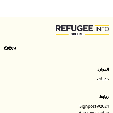
الموارد
خدمات
روابط
Signpost@2024
سياسة الخصوصية