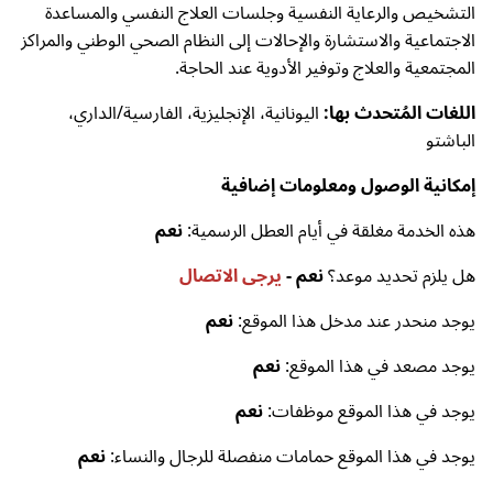
التشخيص والرعاية النفسية وجلسات العلاج النفسي والمساعدة
الاجتماعية والاستشارة والإحالات إلى النظام الصحي الوطني والمراكز
المجتمعية والعلاج وتوفير الأدوية عند الحاجة.
اللغات المُتحدث بها:
اليونانية، الإنجليزية، الفارسية/الداري،
الباشتو
إمكانية الوصول ومعلومات إضافية
هذه الخدمة مغلقة في أيام العطل الرسمية:
نعم
هل يلزم تحديد موعد؟
نعم -
يرجى الاتصال
يوجد منحدر عند مدخل هذا الموقع:
نعم
يوجد مصعد في هذا الموقع:
نعم
يوجد في هذا الموقع موظفات:
نعم
يوجد في هذا الموقع حمامات منفصلة للرجال والنساء:
نعم