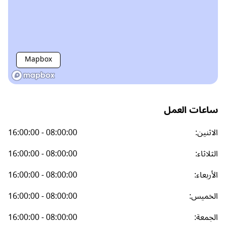
Mapbox
ساعات العمل
الاثنين
:
16:00:00 - 08:00:00
الثلاثاء
:
16:00:00 - 08:00:00
الأربعاء
:
16:00:00 - 08:00:00
الخميس
:
16:00:00 - 08:00:00
الجمعة
:
16:00:00 - 08:00:00