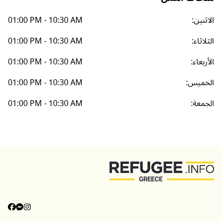
الاثنين
:
01:00 PM - 10:30 AM
الثلاثاء
:
01:00 PM - 10:30 AM
الأربعاء
:
01:00 PM - 10:30 AM
الخميس
:
01:00 PM - 10:30 AM
الجمعة
:
01:00 PM - 10:30 AM