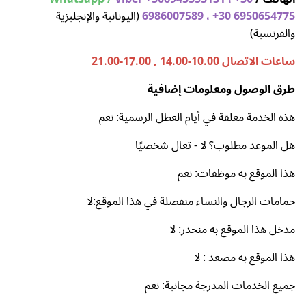
6986007589 ، +30 6950654775
(اليونانية والإنجليزية
والفرنسية)
ساعات الاتصال 10.00-14.00 , 17.00-21.00
طرق الوصول ومعلومات إضافية
هذه الخدمة مغلقة في أيام العطل الرسمية: نعم
هل الموعد مطلوب؟ لا - تعال شخصيًا
هذا الموقع به موظفات: نعم
حمامات الرجال والنساء منفصلة في هذا الموقع:لا
مدخل هذا الموقع به منحدر: لا
هذا الموقع به مصعد : لا
جميع الخدمات المدرجة مجانية: نعم