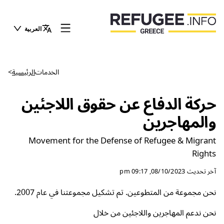
العربية
الخدمات
الرئيسية
>
حركة الدفاع عن حقوق اللاجئين
والمهاجرين
Movement for the Defense of Refugee & Migrant
Rights
آخر تحديث
08/10/2023, 09:17 pm
نحن مجموعة من المتطوعين. تم تشكيل مجموعتنا في عام 2007.
نحن ندعم المهاجرين واللاجئين من خلال