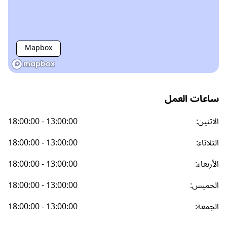
Mapbox
ساعات العمل
الاثنين
:
18:00:00 - 13:00:00
الثلاثاء
:
18:00:00 - 13:00:00
الأربعاء
:
18:00:00 - 13:00:00
الخميس
:
18:00:00 - 13:00:00
الجمعة
:
18:00:00 - 13:00:00