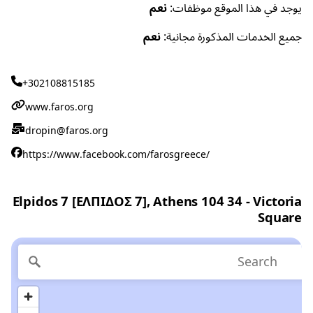
يوجد في هذا الموقع موظفات:
نعم
جميع الخدمات المذكورة مجانية:
نعم
+302108815185
www.faros.org
dropin@faros.org
https://www.facebook.com/farosgreece/
Elpidos 7 [ΕΛΠΙΔΟΣ 7], Athens 104 34 - Victoria
Square