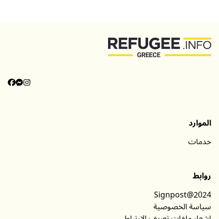
الموارد
خدمات
روابط
Signpost@2024
سياسة الخصوصية
إشعار ملفات تعريف الارتباط