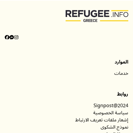
الموارد
خدمات
روابط
Signpost@2024
سياسة الخصوصية
إشعار ملفات تعريف الارتباط
نموذج الشكوى