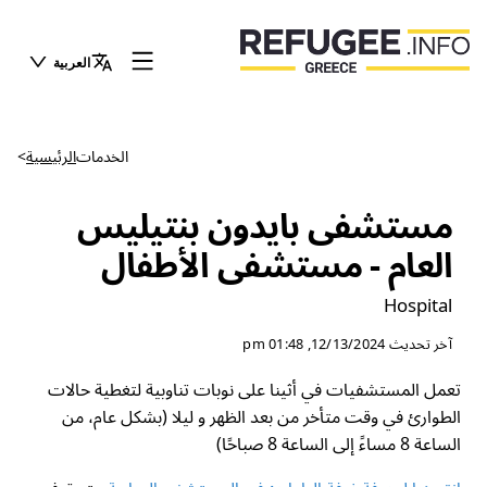
العربية
الخدمات
الرئيسية
>
مستشفى بايدون بنتيليس
العام - مستشفى الأطفال
Hospital
آخر تحديث
12/13/2024, 01:48 pm
تعمل المستشفيات في أثينا على نوبات تناوبية لتغطية حالات
الطوارئ في وقت متأخر من بعد الظهر و ليلا (بشكل عام، من
الساعة 8 مساءً إلى الساعة 8 صباحًا)