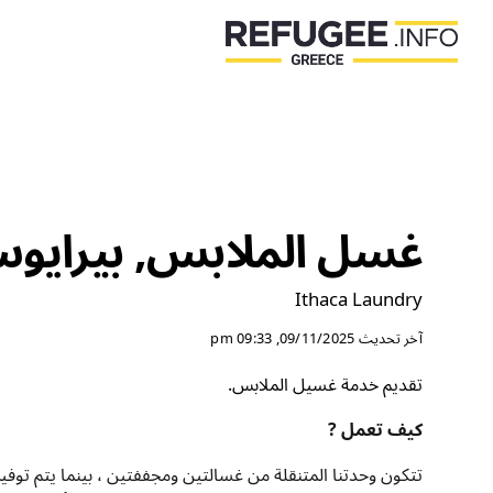
غسل الملابس, بيرايو
Ithaca Laundry
آخر تحديث
09/11/2025, 09:33 pm
تقديم خدمة غسيل الملابس.
كيف تعمل ?