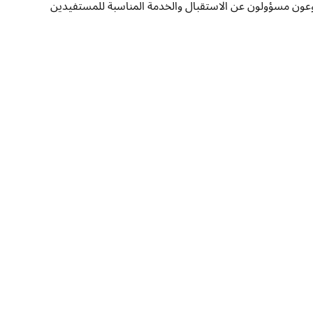
تطوعون مسؤولون عن الاستقبال والخدمة المناسبة للمستفيدين