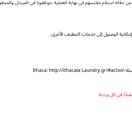
 من خلاله استلام ملابسهم في نهاية العملية. موظفونا في الميدان والم
كانية الوصول إلى خدمات التنظيف الأخرى.
Ithaca