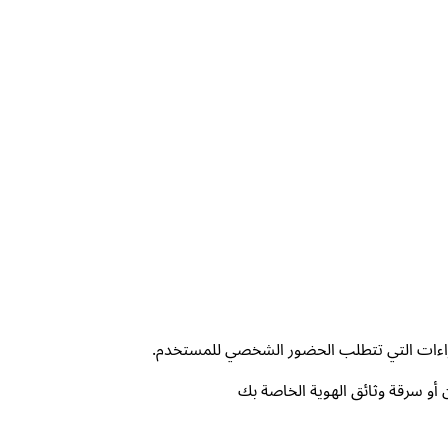
راءات التي تتطلب الحضور الشخصي للمستخدم.
أو سرقة وثائق الهوية الخاصة بك