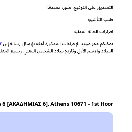
التصديق على التوقيع، صورة مصدقة
طلب التأشيرة
اقرارات الحالة المدنية
يمكنكم حجز موعد للإجراءات المذكورة أعلاه بإرسال رسالة إلى
r
الميلاد والاسم الأول وتاريخ ميلاد الشخص المعني وجميع المعلومات المتعلقة بت
 6 [ΑΚΑΔΗΜΙΑΣ 6], Athens 10671 - 1st floor