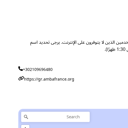
خدمين الذين لا يتوفرون على الإنترنت. يرجى تحديد اسم
+302109696480
https://gr.ambafrance.org