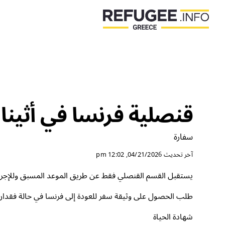
قنصلية فرنسا في أثينا
سفارة
آخر تحديث
04/21/2026, 12:02 pm
يستقبل القسم القنصلي فقط عن طريق الموعد المسبق وللإج
طلب الحصول على وثيقة سفر للعودة إلى فرنسا في حالة فقدان 
شهادة الحياة