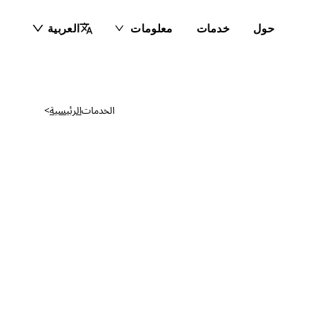
حول
خدمات
معلومات
العربية
الخدمات
الرئيسية
>