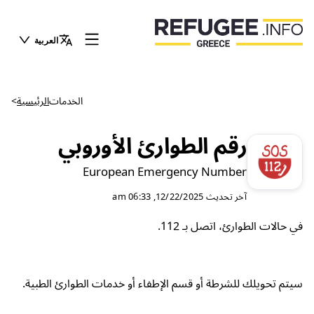
العربية
الخدمات
الرئيسية
>
رقم الطوارئ الأوروبي
European Emergency Number
آخر تحديث
12/22/2025, 06:33 am
في حالات الطوارئ، اتصل بـ 112.
سيتم تحويلك للشرطة أو قسم الإطفاء أو خدمات الطوارئ الطبية.