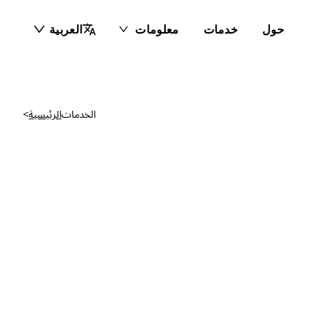
حول
خدمات
معلومات
العربية
الخدمات
الرئيسية
>