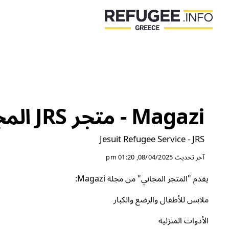
Magazi - متجر JRS المجاني
Jesuit Refugee Service - JRS
آخر تحديث
08/04/2025, 01:20 pm
يقدم "المتجر المجاني" من مجلة Magazi:
ملابس للأطفال والرضع والكبار
الأدوات المنزلية