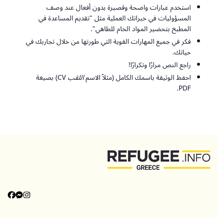
استخدم عبارات واضحة وقصيرة بدون أفعال عند وصف
المسؤوليات في خبراتك العملية مثل "تقديم المساعدة في
المطبخ بتحضير المواد الخام للطاهي".
فكر في جميع المهارات القوية التي طورتها من خلال تجاربك في
حياتك.
راجع النص مرارًا وتكرارًا!
احفظ الوثيقة باسمك الكامل (مثلاً الاسم
اللقب
CV) بصيغة
PDF.
العودة إلى الأعلى