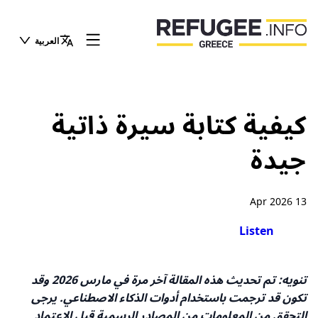
العربية
كيفية كتابة سيرة ذاتية
جيدة
13 Apr 2026
Listen
تنويه: تم تحديث هذه المقالة آخر مرة في مارس 2026 وقد
تكون قد ترجمت باستخدام أدوات الذكاء الاصطناعي. يرجى
التحقق من المعلومات من المصادر الرسمية قبل الاعتماد