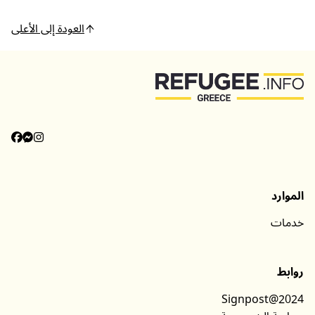
العودة إلى الأعلى
الموارد
خدمات
روابط
Signpost@2024