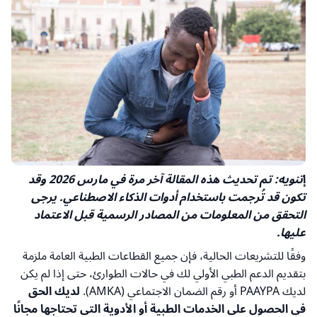
إ
تنويه: تم تحديث هذه المقالة آخر مرة في مارس 2026 وقد
تكون قد تُرجمت باستخدام أدوات الذكاء الاصطناعي. يرجى
التحقق من المعلومات من المصادر الرسمية قبل الاعتماد
عليها.
وفقًا للتشريعات الحالية، فإن جميع القطاعات الطبية العامة ملزمة
بتقديم الدعم الطبي الأولي لك في حالات الطوارئ، حتى إذا لم يكن
لديك PAAYPA أو رقم الضمان الاجتماعي (AMKA).
لديك الحق
في الحصول على الخدمات الطبية أو الأدوية التي تحتاجها مجانًا