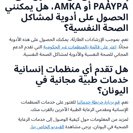
PAAYPA أو AMKA، هل يمكنني
الحصول على أدوية لمشاكل
الصحة النفسية؟
نعم، بموجب الإرشادات الطارئة، يمكنك الحصول على هذه الأدوية
مجانًا.
اعثر على قائمة بالمنظمات غير الحكومية
التي تقدم الدعم
المجاني للصحة النفسية والأدوية لمشاكل الصحة النفسية.
هل تقدم أي منظمات إنسانية
خدمات طبية مجانية في
اليونان؟
نعم.
قم بزيارة خريطة خدماتنا
للعثور على خدمات المنظمات
الإنسانية ومقدمي الرعاية الطبية الآخرين بالقرب منك.
لمزيد من المعلومات حول كيفية الوصول إلى خدمات الرعاية
الصحية في اليونان، يرجى مشاهدة
الفيديو الخاص بنا.