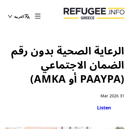
العربية
الرعاية الصحية بدون رقم
الضمان الاجتماعي
(PAAYPA أو AMKA)
31 Mar 2026
Listen