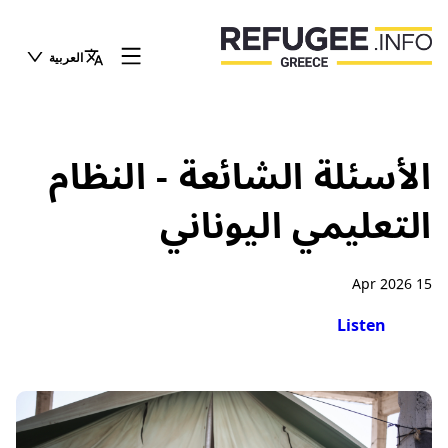
العربية
الأسئلة الشائعة - النظام
التعليمي اليوناني
15 Apr 2026
Listen