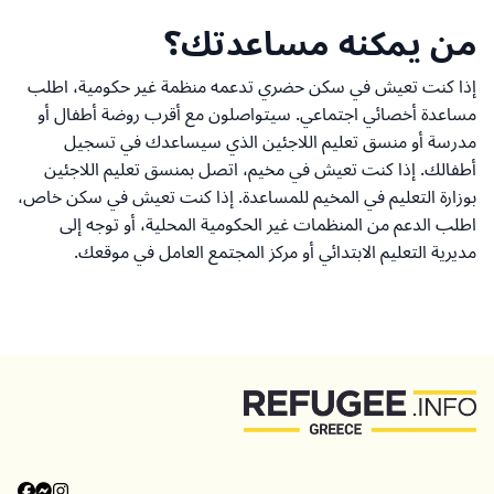
من يمكنه مساعدتك؟
إذا كنت تعيش في سكن حضري تدعمه منظمة غير حكومية، اطلب
مساعدة أخصائي اجتماعي. سيتواصلون مع أقرب روضة أطفال أو
مدرسة أو منسق تعليم اللاجئين الذي سيساعدك في تسجيل
أطفالك. إذا كنت تعيش في مخيم، اتصل بمنسق تعليم اللاجئين
بوزارة التعليم في المخيم للمساعدة. إذا كنت تعيش في سكن خاص،
اطلب الدعم من المنظمات غير الحكومية المحلية، أو توجه إلى
مديرية التعليم الابتدائي أو مركز المجتمع العامل في موقعك.
العودة إلى الأعلى