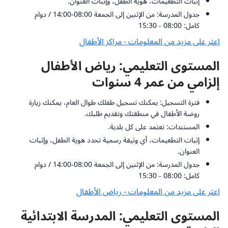
إثبات التطعيمات، هوية الطفل، وإثبات العنوان.
جدول المدرسة: من الإثنين إلى الجمعة 08:00-14:00 / دوام
كامل: 08:00 - 15:30
اعثر على مزيد من المعلومات - مراكز الأطفال
المستوى التعليمي: رياض الأطفال
إلزامي من عمر 4 سنوات
فترة التسجيل: يمكنك تسجيل طفلك طوال العام، يمكنك زيارة
روضة الأطفال في منطقتك وتقديم طلبك.
المستندات: تعتمد على كل بلدية.
إثبات التطعيمات، أي وثيقة رسمية تحدد هوية الطفل، وإثبات
العنوان.
جدول المدرسة: من الإثنين إلى الجمعة 08:00-14:00 / دوام
كامل: 08:00 - 15:30
اعثر على مزيد من المعلومات - رياض الأطفال
المستوى التعليمي: المدرسة الابتدائية