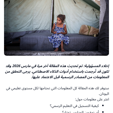
إخلاء المسؤولية: تم تحديث هذه المقالة آخر مرة في مارس 2026 وقد
تكون قد تُرجمت باستخدام أدوات الذكاء الاصطناعي. يرجى التحقق من
المعلومات من المصادر الرسمية قبل الاعتماد عليها.
ستوفر لك هذه المقالة كل المعلومات التي تحتاجها لكل مستوى تعليمي في
اليونان.
اعثر على معلومات حول:
كيفية التسجيل في التعليم الرسمي؟
أي نوع من المدارس تختار؟