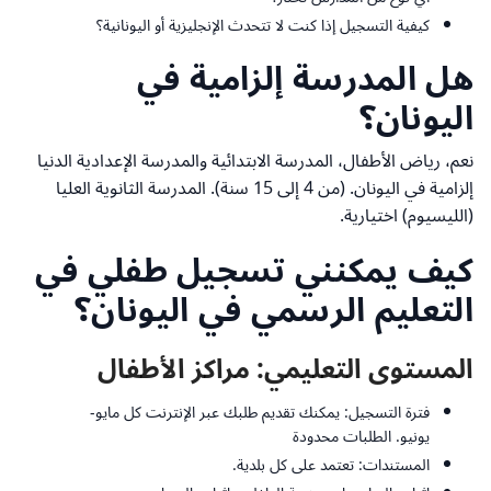
كيفية التسجيل إذا كنت لا تتحدث الإنجليزية أو اليونانية؟
هل المدرسة إلزامية في
اليونان؟
نعم، رياض الأطفال، المدرسة الابتدائية والمدرسة الإعدادية الدنيا
إلزامية في اليونان. (من 4 إلى 15 سنة). المدرسة الثانوية العليا
(الليسيوم) اختيارية.
كيف يمكنني تسجيل طفلي في
التعليم الرسمي في اليونان؟
المستوى التعليمي: مراكز الأطفال
فترة التسجيل: يمكنك تقديم طلبك عبر الإنترنت كل مايو-
يونيو. الطلبات محدودة
المستندات: تعتمد على كل بلدية.