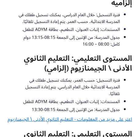
إلزامية
فترة التسجيل: خلال العام الدراسي، يمكنك تسجيل طفلك في
المدرسة الابتدائية، حسب العمر. يتم إعادة التسجيل تلقائيًا.
المستندات: إثبات العنوان، التطعيم، بطاقة ADYM للطفل.
جدول المدرسة: من الإثنين إلى الجمعة 08:15-13:15 دوام
كامل: 08:00 – 16:00
المستوى التعليمي: التعليم الثانوي
الأدنى \ الجيمنازيوم (إلزامي)
فترة التسجيل: حسب العمر، يمكنك تسجيل طفلك في
المدرسة الابتدائية خلال العام الدراسي. يتم إعادة التسجيل
تلقائيًا.
المستندات: إثبات العنوان، التطعيم، بطاقة ADYM للطفل
جدول المدرسة: من الإثنين إلى الجمعة 08:15-13:30
اعثر على مزيد من المعلومات - التعليم الثانوي الأدنى \ الجيمنازيوم
المستوى التعليمي: التعليم الثانوي