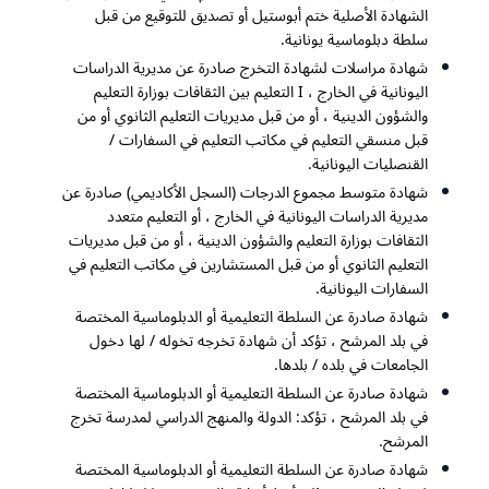
الشهادة الأصلية ختم أبوستيل أو تصديق للتوقيع من قبل
سلطة دبلوماسية يونانية.
شهادة مراسلات لشهادة التخرج صادرة عن مديرية الدراسات
اليونانية في الخارج ، Ι التعليم بين الثقافات بوزارة التعليم
والشؤون الدينية ، أو من قبل مديريات التعليم الثانوي أو من
قبل منسقي التعليم في مكاتب التعليم في السفارات /
القنصليات اليونانية.
شهادة متوسط مجموع الدرجات (السجل الأكاديمي) صادرة عن
مديرية الدراسات اليونانية في الخارج ، أو التعليم متعدد
الثقافات بوزارة التعليم والشؤون الدينية ، أو من قبل مديريات
التعليم الثانوي أو من قبل المستشارين في مكاتب التعليم في
السفارات اليونانية.
شهادة صادرة عن السلطة التعليمية أو الدبلوماسية المختصة
في بلد المرشح ، تؤكد أن شهادة تخرجه تخوله / لها دخول
الجامعات في بلده / بلدها.
شهادة صادرة عن السلطة التعليمية أو الدبلوماسية المختصة
في بلد المرشح ، تؤكد: الدولة والمنهج الدراسي لمدرسة تخرج
المرشح.
شهادة صادرة عن السلطة التعليمية أو الدبلوماسية المختصة