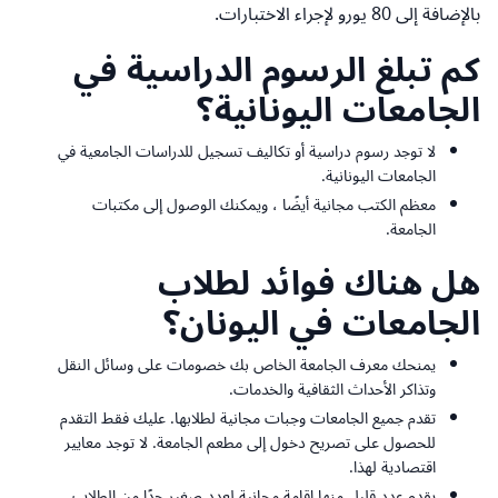
بالإضافة إلى 80 يورو لإجراء الاختبارات.
كم تبلغ الرسوم الدراسية في
الجامعات اليونانية؟
لا توجد رسوم دراسية أو تكاليف تسجيل للدراسات الجامعية في
الجامعات اليونانية.
معظم الكتب مجانية أيضًا ، ويمكنك الوصول إلى مكتبات
الجامعة.
هل هناك فوائد لطلاب
الجامعات في اليونان؟
يمنحك معرف الجامعة الخاص بك خصومات على وسائل النقل
وتذاكر الأحداث الثقافية والخدمات.
تقدم جميع الجامعات وجبات مجانية لطلابها. عليك فقط التقدم
للحصول على تصريح دخول إلى مطعم الجامعة. لا توجد معايير
اقتصادية لهذا.
يقدم عدد قليل منها إقامة مجانية لعدد صغير جدًا من الطلاب