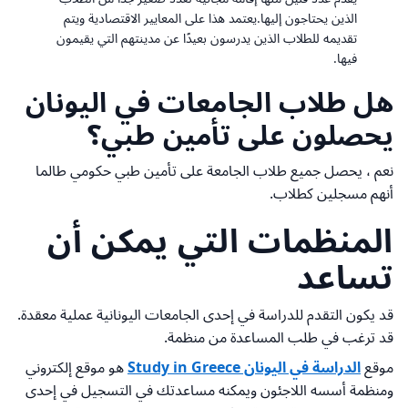
الذين يحتاجون إليها.
يعتمد هذا على المعايير الاقتصادية ويتم
تقديمه للطلاب الذين يدرسون بعيدًا عن مدينتهم التي يقيمون
فيها.
هل طلاب الجامعات في اليونان
يحصلون على تأمين طبي؟
نعم ، يحصل جميع طلاب الجامعة على تأمين طبي حكومي طالما
أنهم مسجلين كطلاب.
المنظمات التي يمكن أن
تساعد
قد يكون التقدم للدراسة في إحدى الجامعات اليونانية عملية معقدة.
قد ترغب في طلب المساعدة من منظمة.
موقع
الدراسة في اليونان Study in Greece
هو موقع إلكتروني
ومنظمة أسسه اللاجئون ويمكنه مساعدتك في التسجيل في إحدى