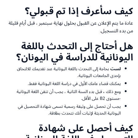
كيف سأعرف إذا تم قبولي؟
عادة ما يتم الإعلان عن القبول بحلول نهاية سبتمبر ، قبل أيام قليلة
من بدء التسجيل.
هل أحتاج إلى التحدث باللغة
اليونانية للدراسة في اليونان؟
لست
بحاجة إلى التحدث باللغة اليونانية عند تقديمك للالتحاق
بإحدى الجامعات اليونانية.
يمكنك قضاء عامك الأول في دراسة اللغة اليونانية فقط.
ومع ذلك
،
قبل بدء السنة الثانية ، يجب أن تتقن اللغة اليونانية
-
مستوى B2 على الأقل
.
يجب أن تحصل على وثيقة رسمية تسمى شهادة التحصيل في
اليونانية الحديثة لإثبات أنك تتحدث بطلاقة.
كيف أحصل على شهادة