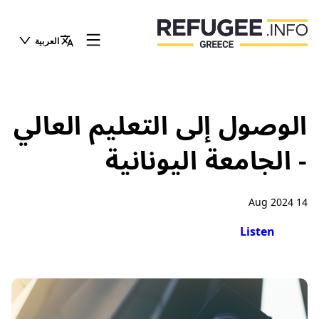
العربية
الوصول إلى التعليم العالي
- الجامعة اليونانية
14 Aug 2024
Listen