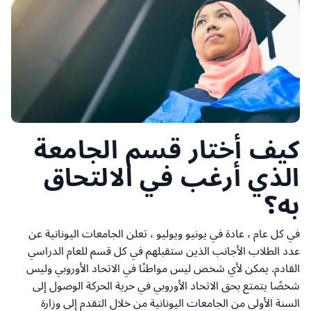
كيف أختار قسم الجامعة
الذي أرغب في الالتحاق
به؟
في كل عام ، عادة في يونيو ويوليو ، تعلن الجامعات اليونانية عن
عدد الطلاب الأجانب الذين ستقبلهم في كل قسم للعام الدراسي
القادم. يمكن لأي شخص ليس مواطنًا في الاتحاد الأوروبي وليس
شخصًا يتمتع بحق الاتحاد الأوروبي في حرية الحركة الوصول إلى
السنة الأولى من الجامعات اليونانية من خلال التقدم إلى وزارة