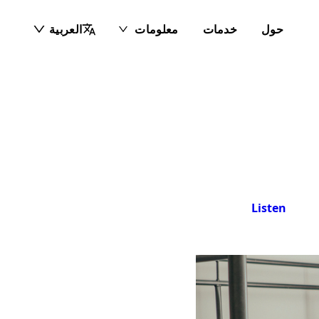
حول
خدمات
معلومات
العربية
Listen