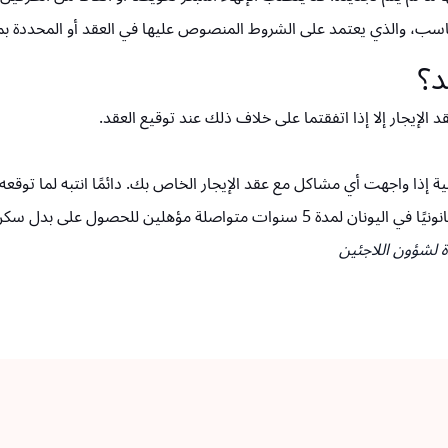
مناسب، والذي يعتمد على الشروط المنصوص عليها في العقد أو المحددة ب
د؟
قد الإيجار إلا إذا اتفقتما على خلاف ذلك عند توقيع العقد.
ذا واجهت أي مشاكل مع عقد الإيجار الخاص بك. دائمًا انتبه لما توقعه، 
 على بدل سكن/إيجار، يرجى مراجعة مقالنا
 لشؤون اللاجئين