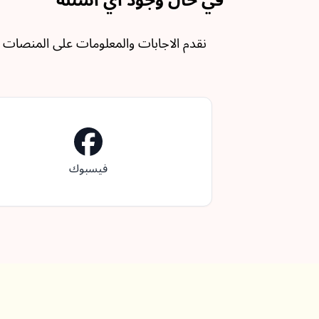
في حال وجود اي اسئلة
نقدم الاجابات والمعلومات على المنصات ال
فيسبوك