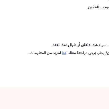
موجب القانون.
سواء عند الاتفاق أو طوال مدة العقد.
هنا
لمزيد من المعلومات.
العودة إلى الأعلى