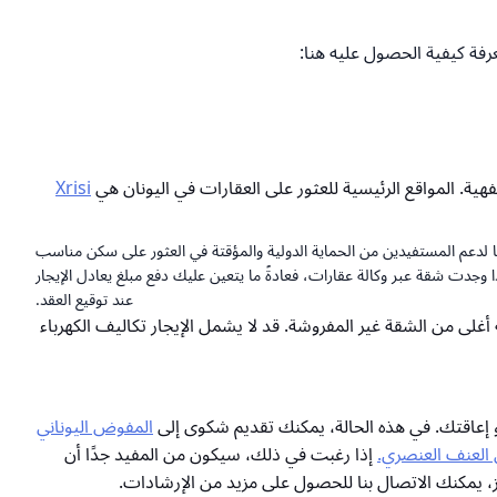
هية. المواقع الرئيسية للعثور على العقارات في اليونان هي
Xrisi
 لدعم المستفيدين من الحماية الدولية والمؤقتة في العثور على سكن مناسب
ا وجدت شقة عبر وكالة عقارات، فعادةً ما يتعين عليك دفع مبلغ يعادل الإيجار
عند توقيع العقد.
أغلى من الشقة غير المفروشة. قد لا يشمل الإيجار تكاليف الكهرباء
و إعاقتك. في هذه الحالة، يمكنك تقديم شكوى إلى
المفوض اليوناني
العنف العنصري.
إذا رغبت في ذلك، سيكون من المفيد جدًا أن
 يمكنك الاتصال بنا للحصول على مزيد من الإرشادات.