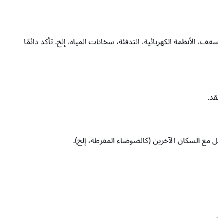
الأنظمة الكهربائية، التدفئة، سخانات المياه، إلخ. تأكد دائمًا
قد.
ل مع السكان الآخرين (كالضوضاء المفرطة، إلخ).