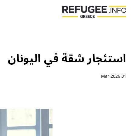
استئجار شقة في اليونان
31 Mar 2026