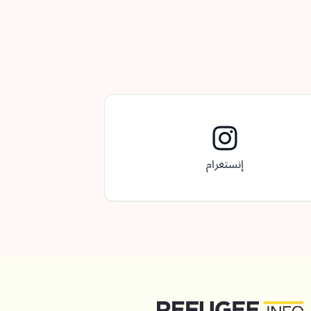
إنستغرام